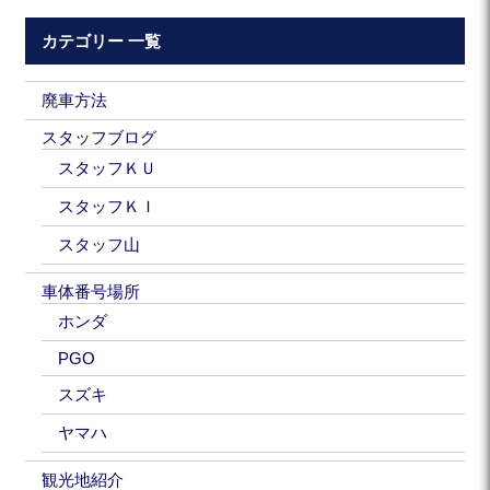
カテゴリー 一覧
廃車方法
スタッフブログ
スタッフＫＵ
スタッフＫＩ
スタッフ山
車体番号場所
ホンダ
PGO
スズキ
ヤマハ
観光地紹介