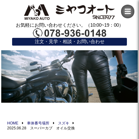
お気軽にお問い合わせください。（10:00~19：00）
注文・見学・相談・お問い合わせ
HOME
車体番号場所
スズキ
2025.06.28 スーパーカブ オイル交換