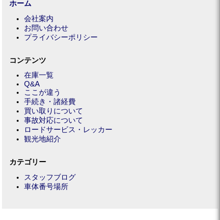
ホーム
会社案内
お問い合わせ
プライバシーポリシー
コンテンツ
在庫一覧
Q&A
ここが違う
手続き・諸経費
買い取りについて
事故対応について
ロードサービス・レッカー
観光地紹介
カテゴリー
スタッフブログ
車体番号場所