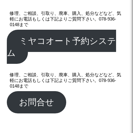
修理、ご相談、引取り、廃車、購入、処分などなど、気
軽にお電話もしくは下記よりご質問下さい。078-936-
0148まで
ミヤコオート予約システ
ム
修理、ご相談、引取り、廃車、購入、処分などなど、気
軽にお電話もしくは下記よりご質問下さい。078-936-
0148まで
お問合せ