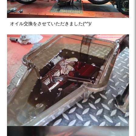
オイル交換をさせていただきました(^^)/