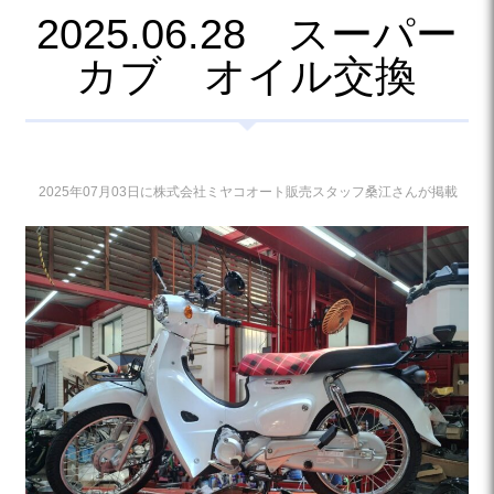
2025.06.28 スーパー
カブ オイル交換
2025年07月03日に株式会社ミヤコオート販売スタッフ桑江さんが掲載