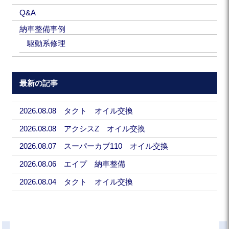
Q&A
納車整備事例
駆動系修理
最新の記事
2026.08.08 タクト オイル交換
2026.08.08 アクシスZ オイル交換
2026.08.07 スーパーカブ110 オイル交換
2026.08.06 エイプ 納車整備
2026.08.04 タクト オイル交換