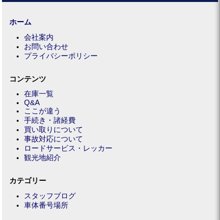
ホーム
会社案内
お問い合わせ
プライバシーポリシー
コンテンツ
在庫一覧
Q&A
ここが違う
手続き・諸経費
買い取りについて
事故対応について
ロードサービス・レッカー
観光地紹介
カテゴリー
スタッフブログ
車体番号場所