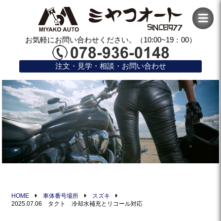
お気軽にお問い合わせください。（10:00~19：00）
注文・見学・相談・お問い合わせ
HOME
車体番号場所
スズキ
2025.07.06 タクト 冷却水補充とリコール対応