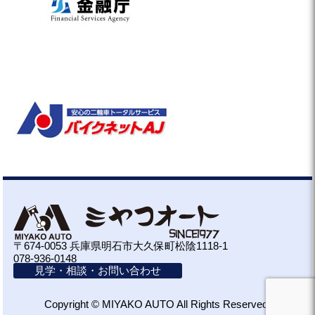
〒674-0053 兵庫県明石市大久保町松陰1118-1
078-936-0148
見学・相談・お問い合わせ
Copyright © MIYAKO AUTO All Rights Reserved.