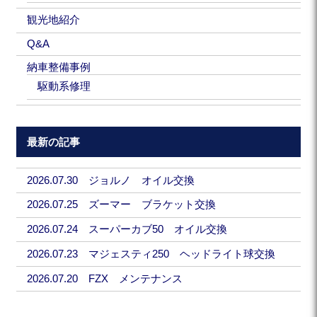
観光地紹介
Q&A
納車整備事例
駆動系修理
最新の記事
2026.07.30 ジョルノ オイル交換
2026.07.25 ズーマー ブラケット交換
2026.07.24 スーパーカブ50 オイル交換
2026.07.23 マジェスティ250 ヘッドライト球交換
2026.07.20 FZX メンテナンス