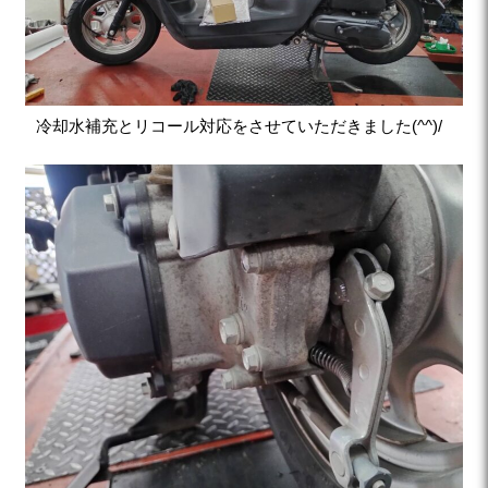
冷却水補充とリコール対応をさせていただきました(^^)/