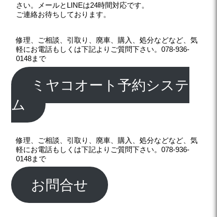
さい。メールとLINEは24時間対応です。
ご連絡お待ちしております。
修理、ご相談、引取り、廃車、購入、処分などなど、気
軽にお電話もしくは下記よりご質問下さい。078-936-
0148まで
ミヤコオート予約システ
ム
修理、ご相談、引取り、廃車、購入、処分などなど、気
軽にお電話もしくは下記よりご質問下さい。078-936-
0148まで
お問合せ