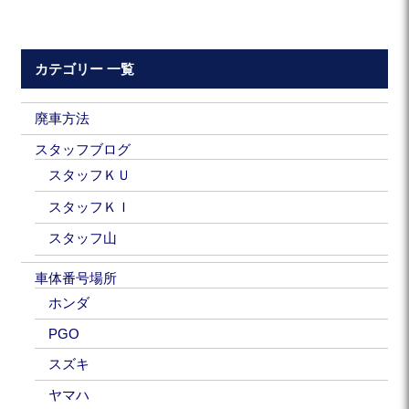
カテゴリー 一覧
廃車方法
スタッフブログ
スタッフＫＵ
スタッフＫＩ
スタッフ山
車体番号場所
ホンダ
PGO
スズキ
ヤマハ