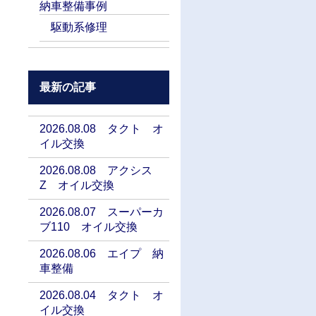
納車整備事例
駆動系修理
最新の記事
2026.08.08 タクト オ
イル交換
2026.08.08 アクシス
Z オイル交換
2026.08.07 スーパーカ
ブ110 オイル交換
2026.08.06 エイプ 納
車整備
2026.08.04 タクト オ
イル交換