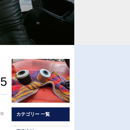
65
掲載
カテゴリー 一覧