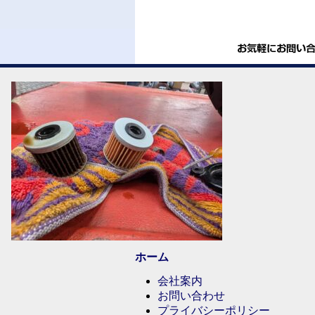
ホーム
会社案内
お問い合わせ
プライバシーポリシー