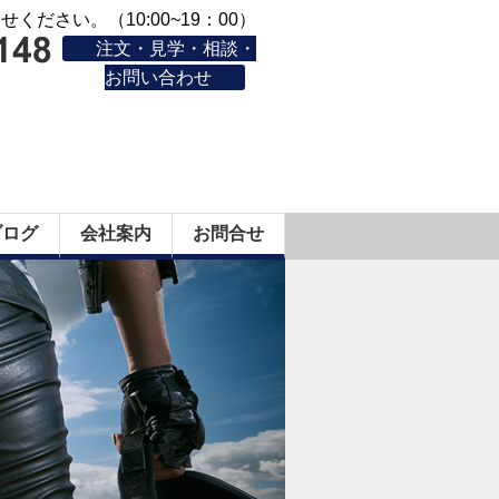
ください。（10:00~19：00）
注文・見学・相談・
お問い合わせ
ブログ
会社案内
お問合せ