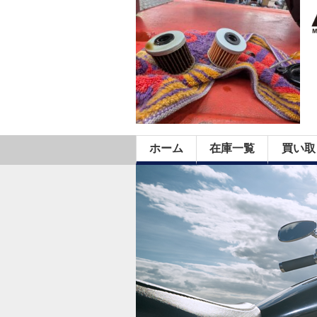
ホーム
在庫一覧
買い取