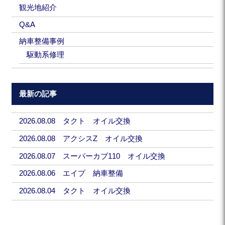
観光地紹介
Q&A
納車整備事例
駆動系修理
最新の記事
2026.08.08 タクト オイル交換
2026.08.08 アクシスZ オイル交換
2026.08.07 スーパーカブ110 オイル交換
2026.08.06 エイプ 納車整備
2026.08.04 タクト オイル交換