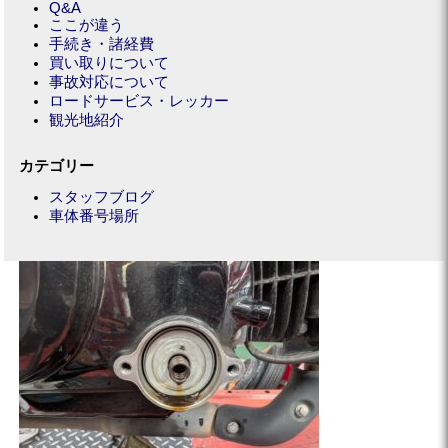
Q&A
ここが違う
手続き・諸経費
買い取りについて
事故対応について
ロードサービス・レッカー
観光地紹介
カテゴリー
スタッフブログ
車体番号場所