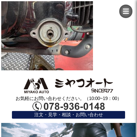
お気軽にお問い合わせください。（10:00~19：00）
注文・見学・相談・お問い合わせ