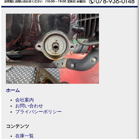
ホーム
会社案内
お問い合わせ
プライバシーポリシー
コンテンツ
在庫一覧