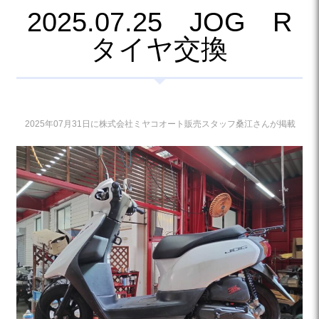
2025.07.25 JOG R
タイヤ交換
2025年07月31日に株式会社ミヤコオート販売スタッフ桑江さんが掲載