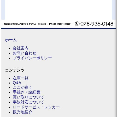
ホーム
会社案内
お問い合わせ
プライバシーポリシー
コンテンツ
在庫一覧
Q&A
ここが違う
手続き・諸経費
買い取りについて
事故対応について
ロードサービス・レッカー
観光地紹介