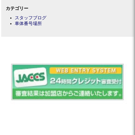
カテゴリー
スタッフブログ
車体番号場所