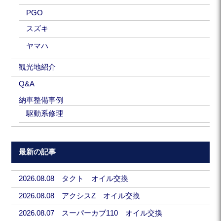
PGO
スズキ
ヤマハ
観光地紹介
Q&A
納車整備事例
駆動系修理
最新の記事
2026.08.08 タクト オイル交換
2026.08.08 アクシスZ オイル交換
2026.08.07 スーパーカブ110 オイル交換