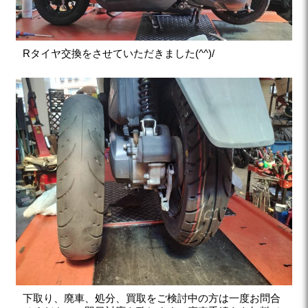
Rタイヤ交換をさせていただきました(^^)/
下取り、廃車、処分、買取をご検討中の方は一度お問合