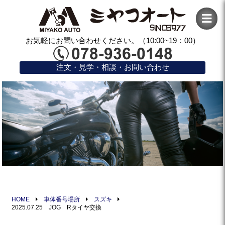
お気軽にお問い合わせください。（10:00~19：00）
注文・見学・相談・お問い合わせ
HOME
車体番号場所
スズキ
2025.07.25 JOG Rタイヤ交換