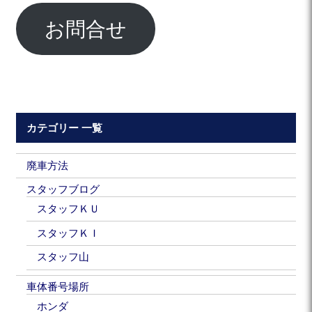
お問合せ
カテゴリー 一覧
廃車方法
スタッフブログ
スタッフＫＵ
スタッフＫＩ
スタッフ山
車体番号場所
ホンダ