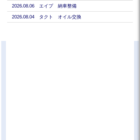
2026.08.06 エイプ 納車整備
2026.08.04 タクト オイル交換