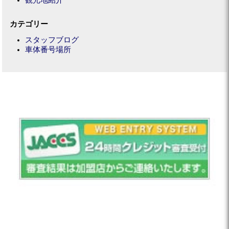
観光地紹介
カテゴリー
スタッフブログ
車体番号場所