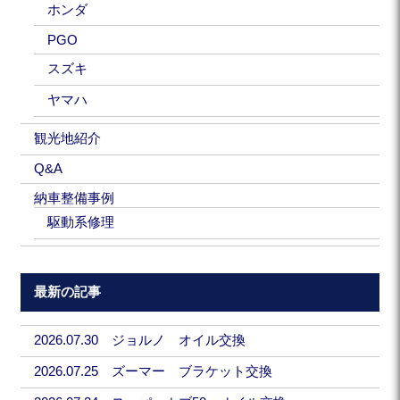
ホンダ
PGO
スズキ
ヤマハ
観光地紹介
Q&A
納車整備事例
駆動系修理
最新の記事
2026.07.30 ジョルノ オイル交換
2026.07.25 ズーマー ブラケット交換