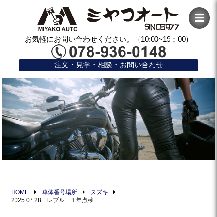
お気軽にお問い合わせください。（10:00~19：00）
注文・見学・相談・お問い合わせ
HOME
車体番号場所
スズキ
2025.07.28 レブル １年点検