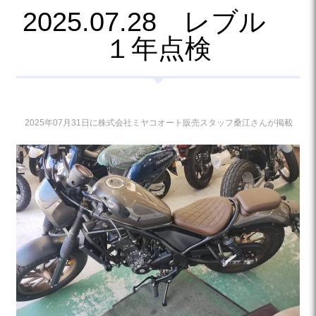
2025.07.28 レブル
１年点検
2025年07月31日に株式会社ミヤコオート販売スタッフ桑江さんが掲載