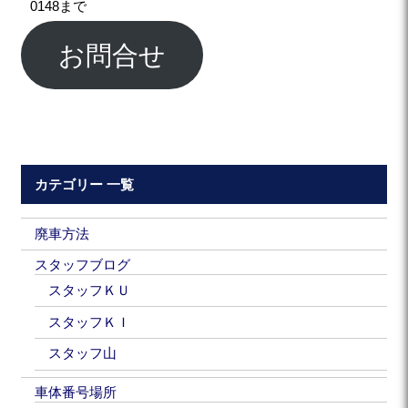
0148まで
お問合せ
カテゴリー 一覧
廃車方法
スタッフブログ
スタッフＫＵ
スタッフＫＩ
スタッフ山
車体番号場所