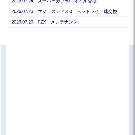
2026.07.24 スーパーカブ50 オイル交換
2026.07.23 マジェスティ250 ヘッドライト球交換
2026.07.20 FZX メンテナンス