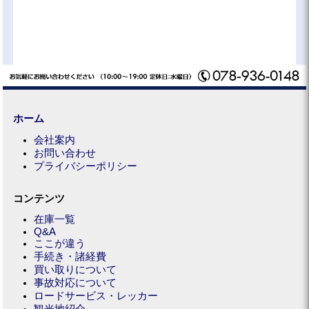
ホーム
会社案内
お問い合わせ
プライバシーポリシー
コンテンツ
在庫一覧
Q&A
ここが違う
手続き・諸経費
買い取りについて
事故対応について
ロードサービス・レッカー