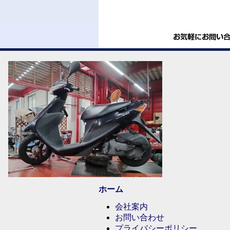
ホーム
会社案内
お問い合わせ
プライバシーポリシー