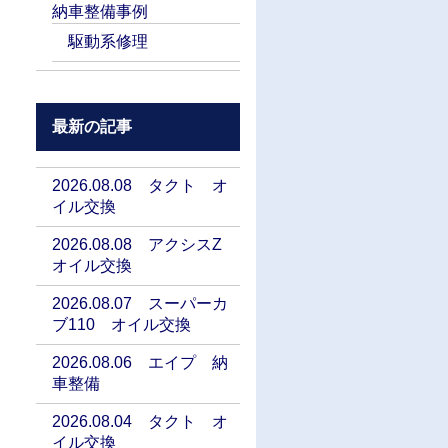
納車整備事例
駆動系修理
最新の記事
2026.08.08 タクト オ
イル交換
2026.08.08 アクシスZ
オイル交換
2026.08.07 スーパーカ
ブ110 オイル交換
2026.08.06 エイプ 納
車整備
2026.08.04 タクト オ
イル交換