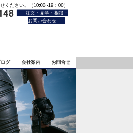
ください。（10:00~19：00）
注文・見学・相談・
お問い合わせ
ブログ
会社案内
お問合せ