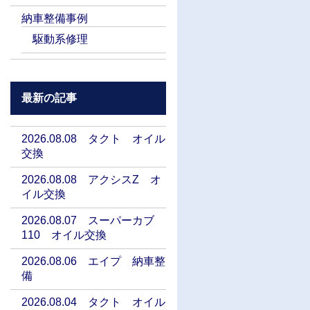
納車整備事例
駆動系修理
最新の記事
2026.08.08 タクト オイル
交換
2026.08.08 アクシスZ オ
イル交換
2026.08.07 スーパーカブ
110 オイル交換
2026.08.06 エイプ 納車整
備
2026.08.04 タクト オイル