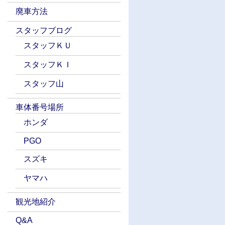
廃車方法
スタッフブログ
スタッフＫＵ
スタッフＫＩ
スタッフ山
車体番号場所
ホンダ
PGO
スズキ
ヤマハ
観光地紹介
Q&A