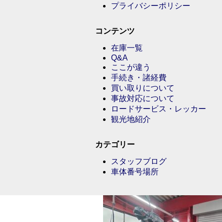
プライバシーポリシー
コンテンツ
在庫一覧
Q&A
ここが違う
手続き・諸経費
買い取りについて
事故対応について
ロードサービス・レッカー
観光地紹介
カテゴリー
スタッフブログ
車体番号場所