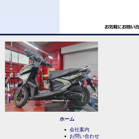
ホーム
会社案内
お問い合わせ