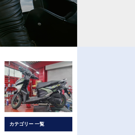
カテゴリー 一覧