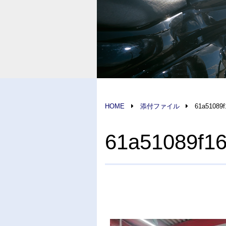
HOME
添付ファイル
61a51089f
61a51089f16