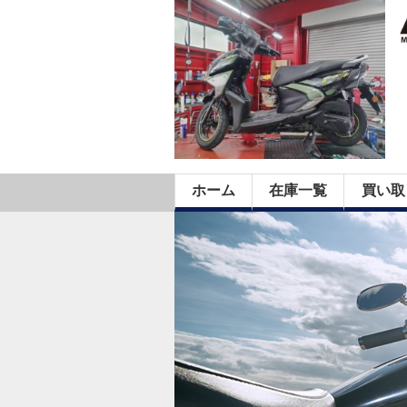
ホーム
在庫一覧
買い取