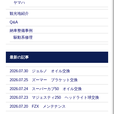
ヤマハ
観光地紹介
Q&A
納車整備事例
駆動系修理
最新の記事
2026.07.30 ジョルノ オイル交換
2026.07.25 ズーマー ブラケット交換
2026.07.24 スーパーカブ50 オイル交換
2026.07.23 マジェスティ250 ヘッドライト球交換
2026.07.20 FZX メンテナンス