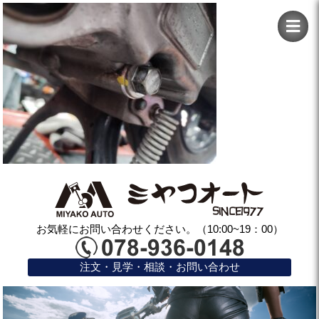
お気軽にお問い合わせください。（10:00~19：00）
注文・見学・相談・お問い合わせ