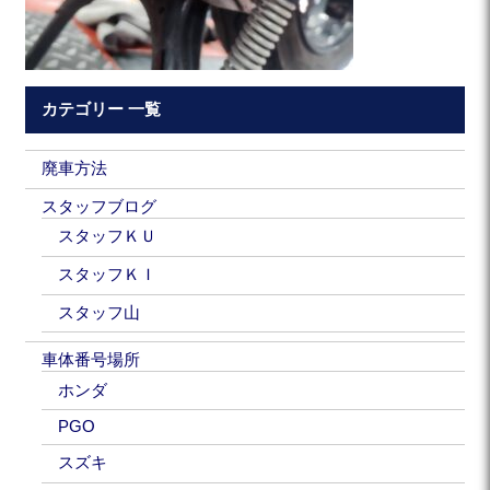
カテゴリー 一覧
廃車方法
スタッフブログ
スタッフＫＵ
スタッフＫＩ
スタッフ山
車体番号場所
ホンダ
PGO
スズキ