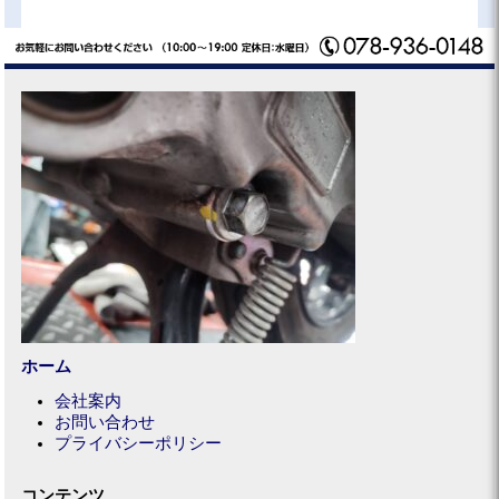
ホーム
会社案内
お問い合わせ
プライバシーポリシー
コンテンツ