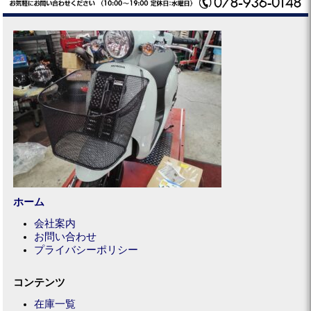
ホーム
会社案内
お問い合わせ
プライバシーポリシー
コンテンツ
在庫一覧