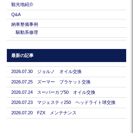
観光地紹介
Q&A
納車整備事例
駆動系修理
最新の記事
2026.07.30 ジョルノ オイル交換
2026.07.25 ズーマー ブラケット交換
2026.07.24 スーパーカブ50 オイル交換
2026.07.23 マジェスティ250 ヘッドライト球交換
2026.07.20 FZX メンテナンス