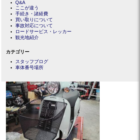
Q&A
ここが違う
手続き・諸経費
買い取りについて
事故対応について
ロードサービス・レッカー
観光地紹介
カテゴリー
スタッフブログ
車体番号場所