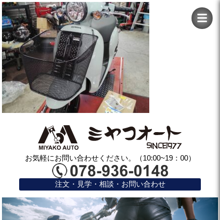
お気軽にお問い合わせください。（10:00~19：00）
注文・見学・相談・お問い合わせ