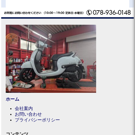
ホーム
会社案内
お問い合わせ
プライバシーポリシー
コンテンツ