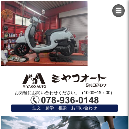
お気軽にお問い合わせください。（10:00~19：00）
注文・見学・相談・お問い合わせ