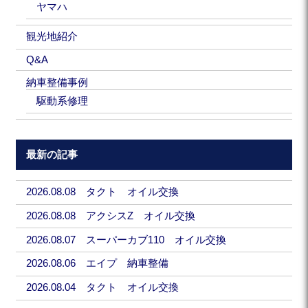
ヤマハ
観光地紹介
Q&A
納車整備事例
駆動系修理
最新の記事
2026.08.08 タクト オイル交換
2026.08.08 アクシスZ オイル交換
2026.08.07 スーパーカブ110 オイル交換
2026.08.06 エイプ 納車整備
2026.08.04 タクト オイル交換