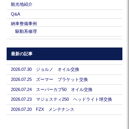
観光地紹介
Q&A
納車整備事例
駆動系修理
最新の記事
2026.07.30 ジョルノ オイル交換
2026.07.25 ズーマー ブラケット交換
2026.07.24 スーパーカブ50 オイル交換
2026.07.23 マジェスティ250 ヘッドライト球交換
2026.07.20 FZX メンテナンス