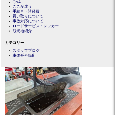
Q&A
ここが違う
手続き・諸経費
買い取りについて
事故対応について
ロードサービス・レッカー
観光地紹介
カテゴリー
スタッフブログ
車体番号場所