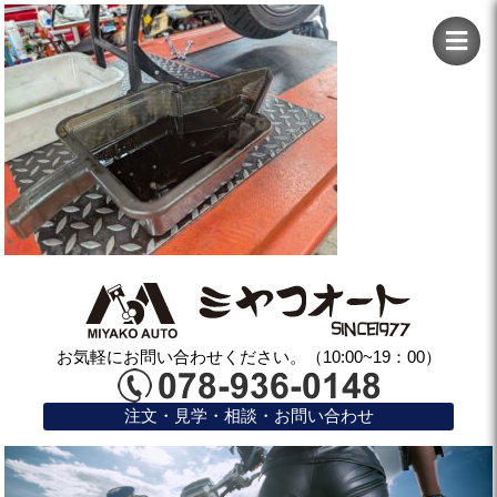
お気軽にお問い合わせください。（10:00~19：00）
注文・見学・相談・お問い合わせ