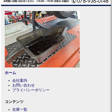
ホーム
会社案内
お問い合わせ
プライバシーポリシー
コンテンツ
在庫一覧