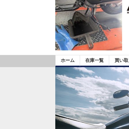
ホーム
在庫一覧
買い取