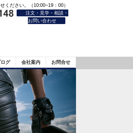
ください。（10:00~19：00）
注文・見学・相談・
お問い合わせ
ブログ
会社案内
お問合せ