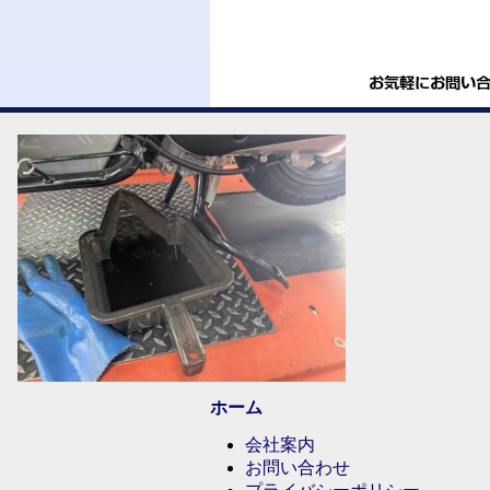
ホーム
会社案内
お問い合わせ