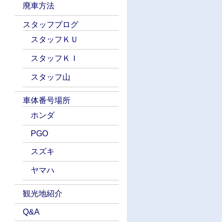
廃車方法
スタッフブログ
スタッフＫＵ
スタッフＫＩ
スタッフ山
車体番号場所
ホンダ
PGO
スズキ
ヤマハ
観光地紹介
Q&A