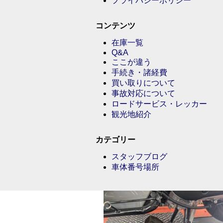
プライバシーポリシー
コンテンツ
在庫一覧
Q&A
ここが違う
手続き・諸経費
買い取りについて
事故対応について
ロードサービス・レッカー
観光地紹介
カテゴリー
スタッフブログ
車体番号場所