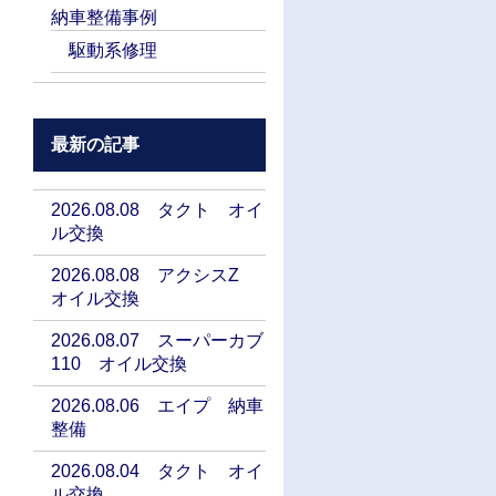
納車整備事例
駆動系修理
最新の記事
2026.08.08 タクト オイ
ル交換
2026.08.08 アクシスZ
オイル交換
2026.08.07 スーパーカブ
110 オイル交換
2026.08.06 エイプ 納車
整備
2026.08.04 タクト オイ
ル交換