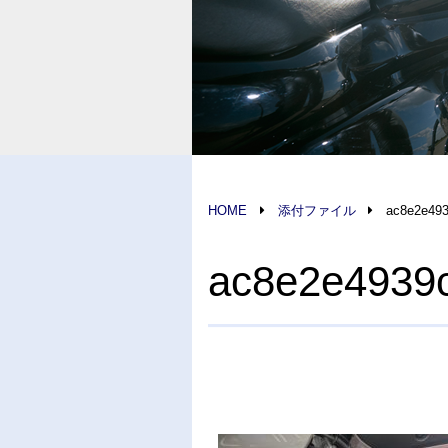
HOME
添付ファイル
ac8e2e493
ac8e2e4939