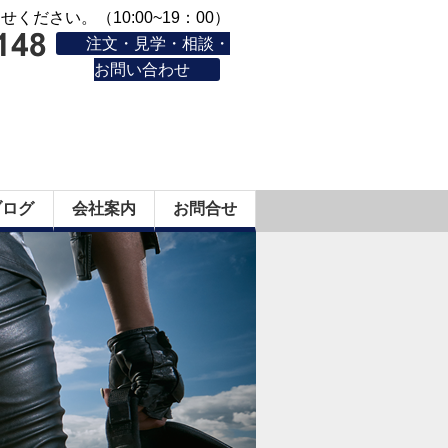
ください。（10:00~19：00）
注文・見学・相談・
お問い合わせ
ブログ
会社案内
お問合せ