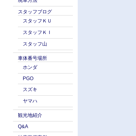
廃車方法
スタッフブログ
スタッフＫＵ
スタッフＫＩ
スタッフ山
車体番号場所
ホンダ
PGO
スズキ
ヤマハ
観光地紹介
Q&A