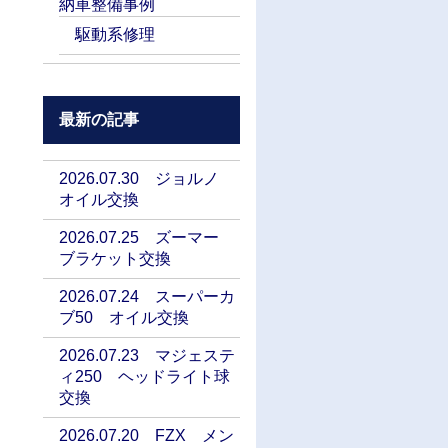
納車整備事例
駆動系修理
最新の記事
2026.07.30 ジョルノ
オイル交換
2026.07.25 ズーマー
ブラケット交換
2026.07.24 スーパーカ
ブ50 オイル交換
2026.07.23 マジェステ
ィ250 ヘッドライト球
交換
2026.07.20 FZX メン