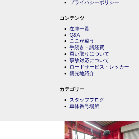
プライバシーポリシー
コンテンツ
在庫一覧
Q&A
ここが違う
手続き・諸経費
買い取りについて
事故対応について
ロードサービス・レッカー
観光地紹介
カテゴリー
スタッフブログ
車体番号場所