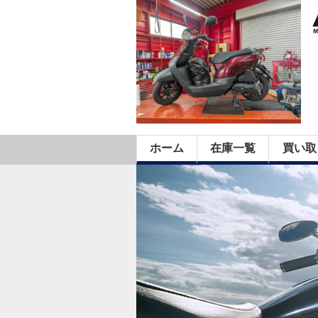
ホーム
在庫一覧
買い取