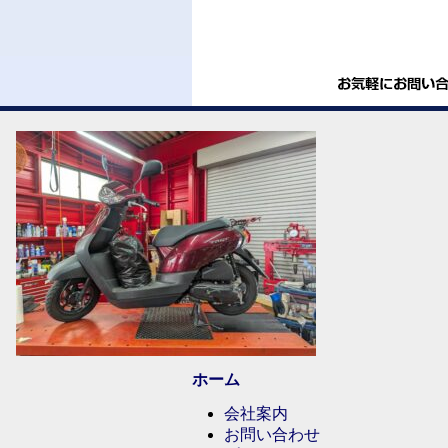
ホーム
会社案内
お問い合わせ