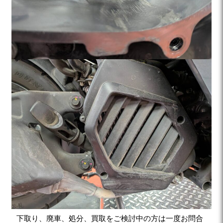
下取り、廃車、処分、買取をご検討中の方は一度お問合