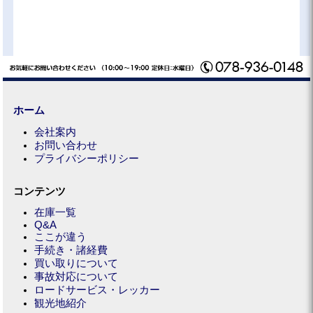
ホーム
会社案内
お問い合わせ
プライバシーポリシー
コンテンツ
在庫一覧
Q&A
ここが違う
手続き・諸経費
買い取りについて
事故対応について
ロードサービス・レッカー
観光地紹介