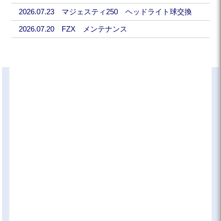
2026.07.23 マジェスティ250 ヘッドライト球交換
2026.07.20 FZX メンテナンス