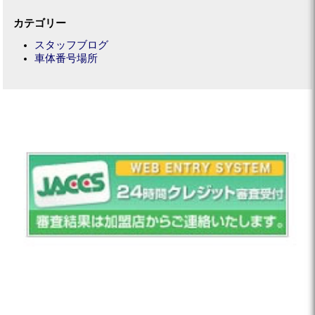
カテゴリー
スタッフブログ
車体番号場所