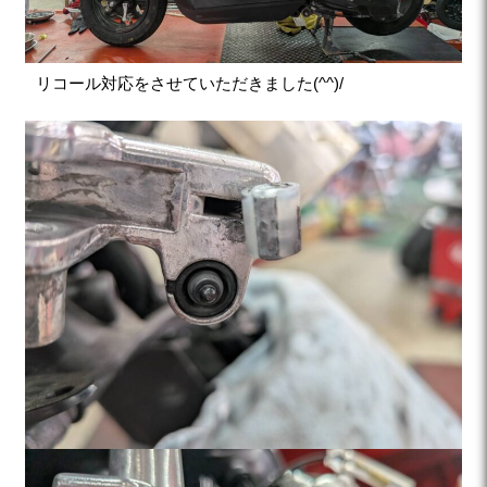
リコール対応をさせていただきました(^^)/