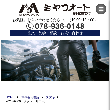
お気軽にお問い合わせください。（10:00~19：00）
注文・見学・相談・お問い合わせ
HOME
車体番号場所
スズキ
2025.09.09 タクト リコール