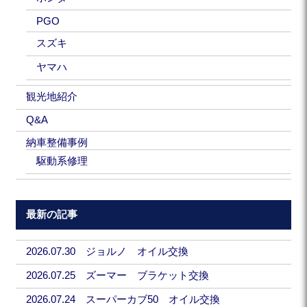
PGO
スズキ
ヤマハ
観光地紹介
Q&A
納車整備事例
駆動系修理
最新の記事
2026.07.30 ジョルノ オイル交換
2026.07.25 ズーマー ブラケット交換
2026.07.24 スーパーカブ50 オイル交換