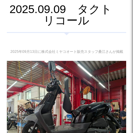
2025.09.09 タクト
リコール
2025年09月13日に株式会社ミヤコオート販売スタッフ桑江さんが掲載