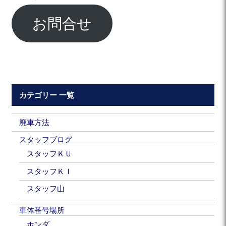
お問合せ
カテゴリー 一覧
廃車方法
スタッフブログ
スタッフＫＵ
スタッフＫＩ
スタッフ山
車体番号場所
ホンダ