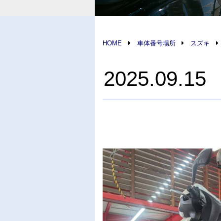
HOME
車体番号場所
スズキ
2025.09