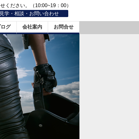
ください。（10:00~19：00）
見学・相談・お問い合わせ
ブログ
会社案内
お問合せ