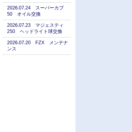
2026.07.24 スーパーカブ
50 オイル交換
2026.07.23 マジェスティ
250 ヘッドライト球交換
2026.07.20 FZX メンテナ
ンス