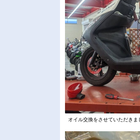
オイル交換をさせていただきました