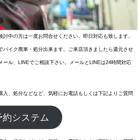
検討中の方は一度お問合せください。即日対応も致します。
でバイク廃車・処分出来ます。ご来店頂きましたら還元させ
ール、LINEでご相談下さい。メールとLINEは24時間対応
購入、処分などなど、気軽にお電話もしくは下記よりご質問
予約システム