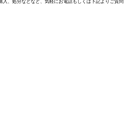
購入、処分などなど、気軽にお電話もしくは下記よりご質問