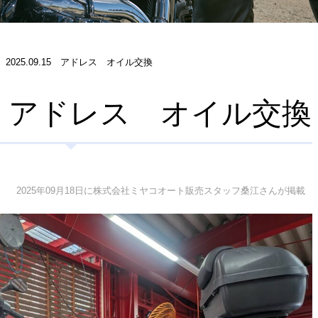
2025.09.15 アドレス オイル交換
.15 アドレス オイル交換
2025年09月18日に株式会社ミヤコオート販売スタッフ桑江さんが掲載