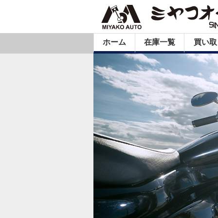
ホーム
在庫一覧
買い取