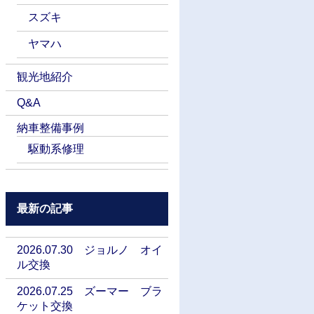
スズキ
ヤマハ
観光地紹介
Q&A
納車整備事例
駆動系修理
最新の記事
2026.07.30 ジョルノ オイ
ル交換
2026.07.25 ズーマー ブラ
ケット交換