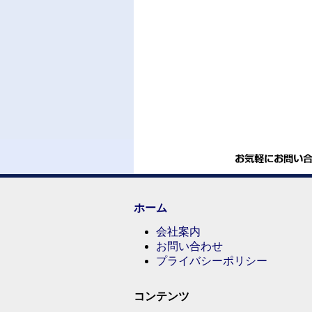
ホーム
会社案内
お問い合わせ
プライバシーポリシー
コンテンツ