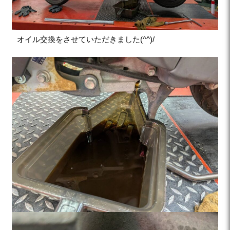
オイル交換をさせていただきました(^^)/