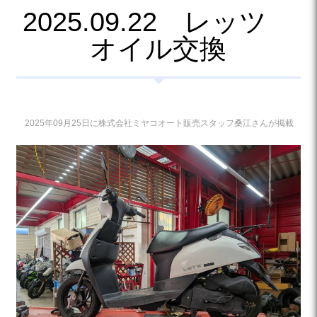
2025.09.22 レッツ
オイル交換
2025年09月25日に株式会社ミヤコオート販売スタッフ桑江さんが掲載