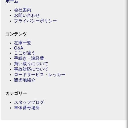
ホーム
会社案内
お問い合わせ
プライバシーポリシー
コンテンツ
在庫一覧
Q&A
ここが違う
手続き・諸経費
買い取りについて
事故対応について
ロードサービス・レッカー
観光地紹介
カテゴリー
スタッフブログ
車体番号場所