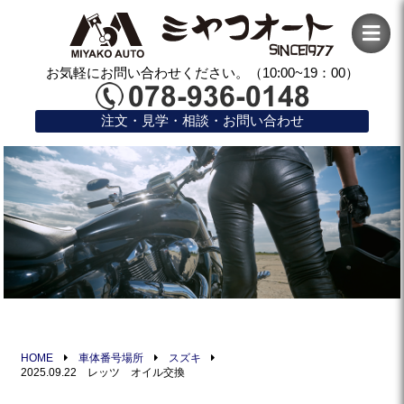
お気軽にお問い合わせください。（10:00~19：00）
注文・見学・相談・お問い合わせ
HOME
車体番号場所
スズキ
2025.09.22 レッツ オイル交換