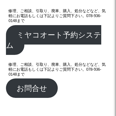
修理、ご相談、引取り、廃車、購入、処分などなど、気
軽にお電話もしくは下記よりご質問下さい。078-936-
0148まで
ミヤコオート予約システ
ム
修理、ご相談、引取り、廃車、購入、処分などなど、気
軽にお電話もしくは下記よりご質問下さい。078-936-
0148まで
お問合せ