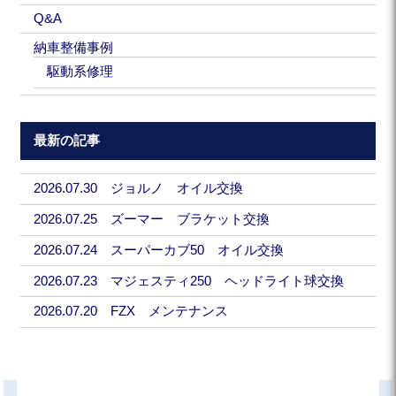
Q&A
納車整備事例
駆動系修理
最新の記事
2026.07.30 ジョルノ オイル交換
2026.07.25 ズーマー ブラケット交換
2026.07.24 スーパーカブ50 オイル交換
2026.07.23 マジェスティ250 ヘッドライト球交換
2026.07.20 FZX メンテナンス