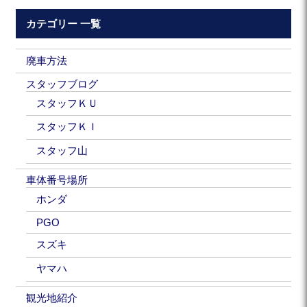
カテゴリー 一覧
廃車方法
スタッフブログ
スタッフＫＵ
スタッフＫＩ
スタッフ山
車体番号場所
ホンダ
PGO
スズキ
ヤマハ
観光地紹介