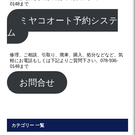
0148まで
ミヤコオート予約システ
ム
修理、ご相談、引取り、廃車、購入、処分などなど、気
軽にお電話もしくは下記よりご質問下さい。078-936-
0148まで
お問合せ
カテゴリー 一覧