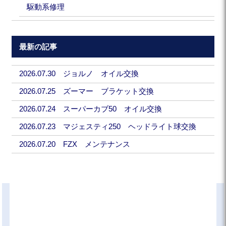
駆動系修理
最新の記事
2026.07.30 ジョルノ オイル交換
2026.07.25 ズーマー ブラケット交換
2026.07.24 スーパーカブ50 オイル交換
2026.07.23 マジェスティ250 ヘッドライト球交換
2026.07.20 FZX メンテナンス