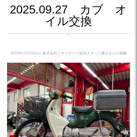
2025.09.27 カブ オ
イル交換
2025年10月02日に株式会社ミヤコオート販売スタッフ桑江さんが掲載