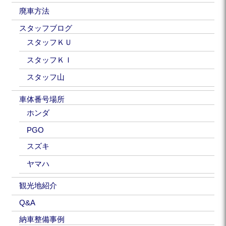
廃車方法
スタッフブログ
スタッフＫＵ
スタッフＫＩ
スタッフ山
車体番号場所
ホンダ
PGO
スズキ
ヤマハ
観光地紹介
Q&A
納車整備事例