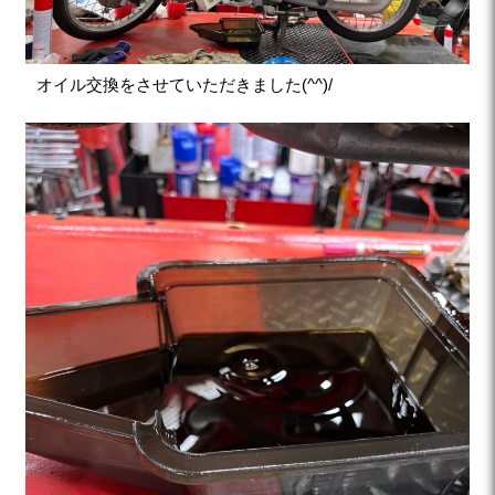
オイル交換をさせていただきました(^^)/