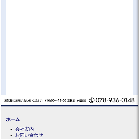
ホーム
会社案内
お問い合わせ