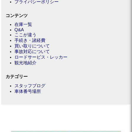
プライバシーポリシー
コンテンツ
在庫一覧
Q&A
ここが違う
手続き・諸経費
買い取りについて
事故対応について
ロードサービス・レッカー
観光地紹介
カテゴリー
スタッフブログ
車体番号場所