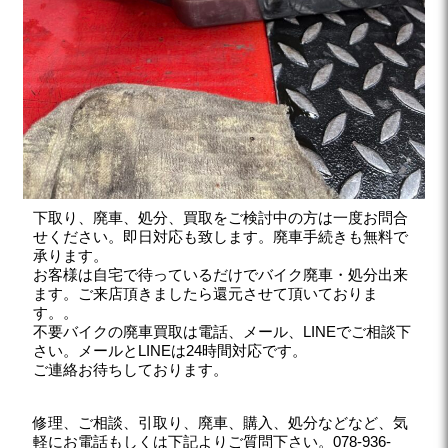
下取り、廃車、処分、買取をご検討中の方は一度お問合
せください。即日対応も致します。廃車手続きも無料で
承ります。
お客様は自宅で待っているだけでバイク廃車・処分出来
ます。ご来店頂きましたら還元させて頂いておりま
す。。
不要バイクの廃車買取は電話、メール、LINEでご相談下
さい。メールとLINEは24時間対応です。
ご連絡お待ちしております。
修理、ご相談、引取り、廃車、購入、処分などなど、気
軽にお電話もしくは下記よりご質問下さい。078-936-