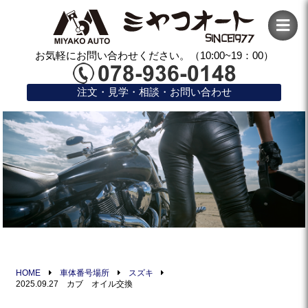
お気軽にお問い合わせください。（10:00~19：00）
注文・見学・相談・お問い合わせ
HOME
車体番号場所
スズキ
2025.09.27 カブ オイル交換