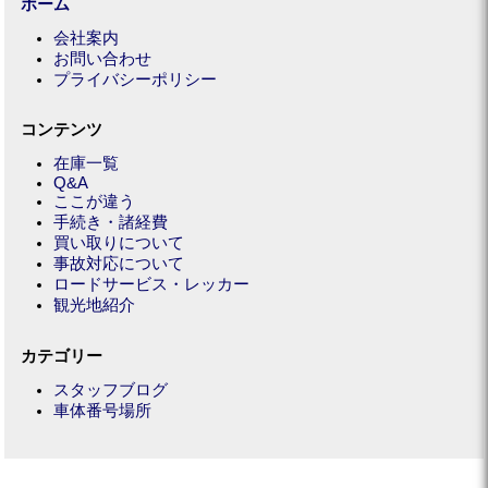
ホーム
会社案内
お問い合わせ
プライバシーポリシー
コンテンツ
在庫一覧
Q&A
ここが違う
手続き・諸経費
買い取りについて
事故対応について
ロードサービス・レッカー
観光地紹介
カテゴリー
スタッフブログ
車体番号場所