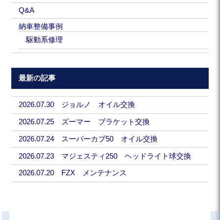
Q&A
納車整備事例
駆動系修理
最新の記事
2026.07.30 ジョルノ オイル交換
2026.07.25 ズーマー ブラケット交換
2026.07.24 スーパーカブ50 オイル交換
2026.07.23 マジェスティ250 ヘッドライト球交換
2026.07.20 FZX メンテナンス