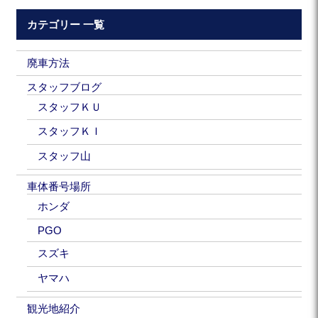
カテゴリー 一覧
廃車方法
スタッフブログ
スタッフＫＵ
スタッフＫＩ
スタッフ山
車体番号場所
ホンダ
PGO
スズキ
ヤマハ
観光地紹介