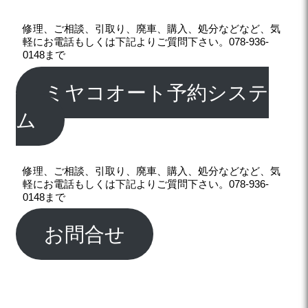
修理、ご相談、引取り、廃車、購入、処分などなど、気
軽にお電話もしくは下記よりご質問下さい。078-936-
0148まで
ミヤコオート予約システ
ム
修理、ご相談、引取り、廃車、購入、処分などなど、気
軽にお電話もしくは下記よりご質問下さい。078-936-
0148まで
お問合せ