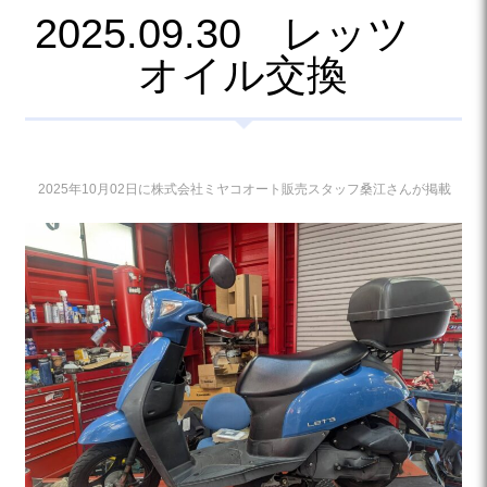
2025.09.30 レッツ
オイル交換
2025年10月02日に株式会社ミヤコオート販売スタッフ桑江さんが掲載