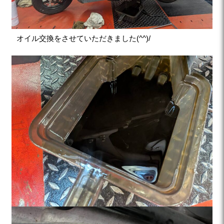
オイル交換をさせていただきました(^^)/