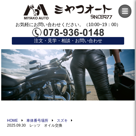
お気軽にお問い合わせください。（10:00~19：00）
注文・見学・相談・お問い合わせ
HOME
車体番号場所
スズキ
2025.09.30 レッツ オイル交換