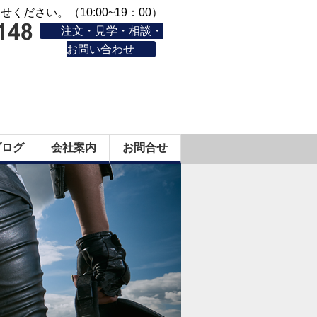
ください。（10:00~19：00）
注文・見学・相談・
お問い合わせ
ブログ
会社案内
お問合せ