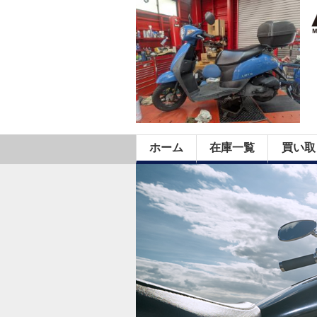
ホーム
在庫一覧
買い取