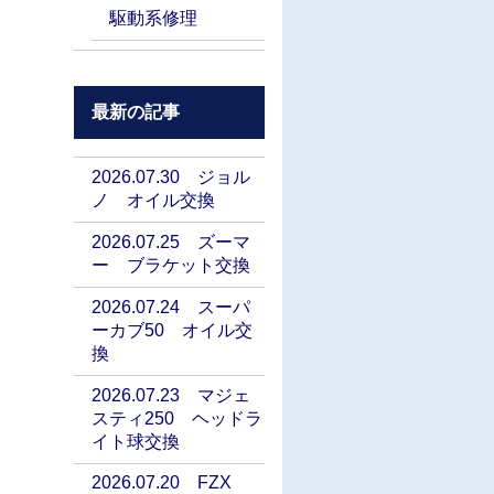
駆動系修理
最新の記事
2026.07.30 ジョル
ノ オイル交換
2026.07.25 ズーマ
ー ブラケット交換
2026.07.24 スーパ
ーカブ50 オイル交
換
2026.07.23 マジェ
スティ250 ヘッドラ
イト球交換
2026.07.20 FZX