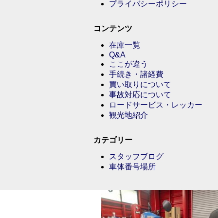
プライバシーポリシー
コンテンツ
在庫一覧
Q&A
ここが違う
手続き・諸経費
買い取りについて
事故対応について
ロードサービス・レッカー
観光地紹介
カテゴリー
スタッフブログ
車体番号場所