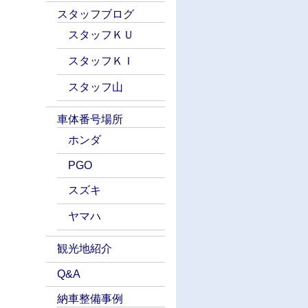
スタッフブログ
スタッフＫＵ
スタッフＫＩ
スタッフ山
車体番号場所
ホンダ
PGO
スズキ
ヤマハ
観光地紹介
Q&A
納車整備事例