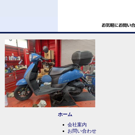
ホーム
会社案内
お問い合わせ