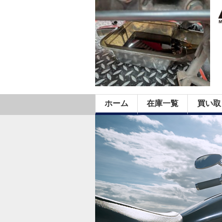
ホーム
在庫一覧
買い取