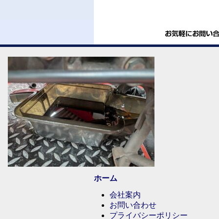
ホーム
会社案内
お問い合わせ
プライバシーポリシー