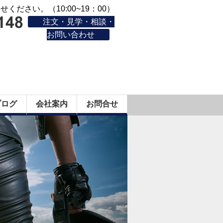
ください。（10:00~19：00）
注文・見学・相談・
お問い合わせ
ブログ
会社案内
お問合せ