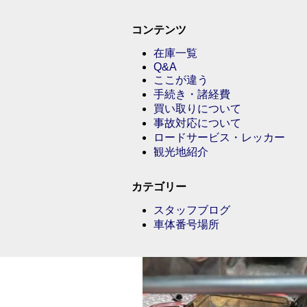
コンテンツ
在庫一覧
Q&A
ここが違う
手続き・諸経費
買い取りについて
事故対応について
ロードサービス・レッカー
観光地紹介
カテゴリー
スタッフブログ
車体番号場所