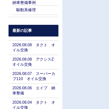
納車整備事例
駆動系修理
最新の記事
2026.08.08 タクト オ
イル交換
2026.08.08 アクシスZ
オイル交換
2026.08.07 スーパーカ
ブ110 オイル交換
2026.08.06 エイプ 納
車整備
2026.08.04 タクト オ
イル交換