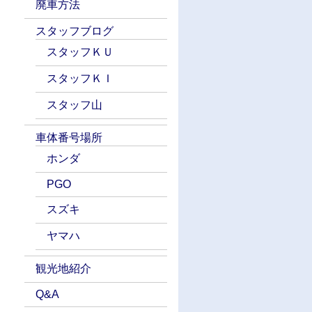
廃車方法
スタッフブログ
スタッフＫＵ
スタッフＫＩ
スタッフ山
車体番号場所
ホンダ
PGO
スズキ
ヤマハ
観光地紹介
Q&A