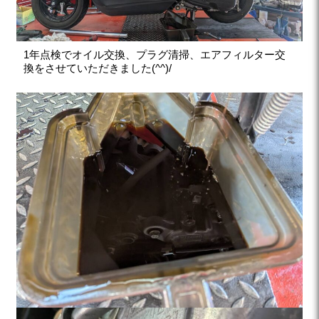
1年点検でオイル交換、プラグ清掃、エアフィルター交
換をさせていただきました(^^)/