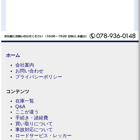
ホーム
会社案内
お問い合わせ
プライバシーポリシー
コンテンツ
在庫一覧
Q&A
ここが違う
手続き・諸経費
買い取りについて
事故対応について
ロードサービス・レッカー