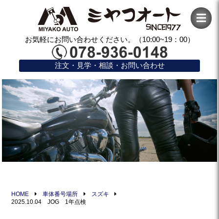
お気軽にお問い合わせください。（10:00~19：00）
注文・見学・相談・お問い合わせ
HOME
車体番号場所
スズキ
2025.10.04 JOG 1年点検