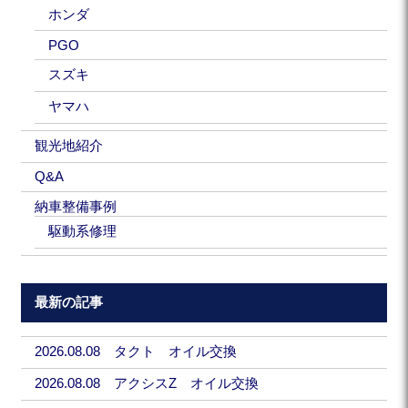
ホンダ
PGO
スズキ
ヤマハ
観光地紹介
Q&A
納車整備事例
駆動系修理
最新の記事
2026.08.08 タクト オイル交換
2026.08.08 アクシスZ オイル交換