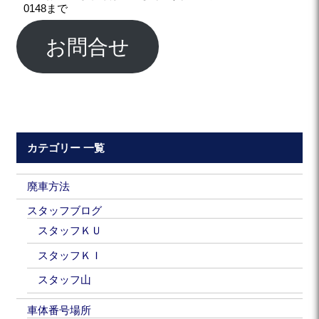
0148まで
お問合せ
カテゴリー 一覧
廃車方法
スタッフブログ
スタッフＫＵ
スタッフＫＩ
スタッフ山
車体番号場所