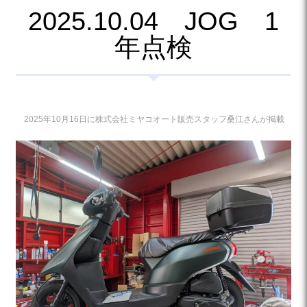
2025.10.04 JOG 1
年点検
2025年10月16日に株式会社ミヤコオート販売スタッフ桑江さんが掲載