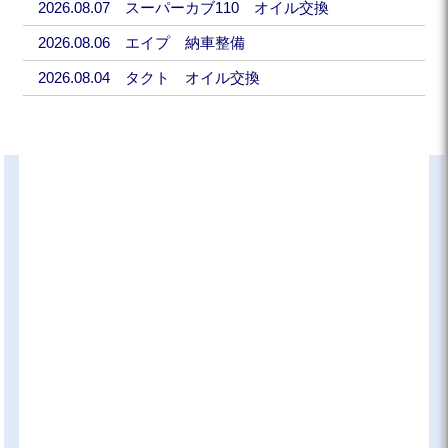
2026.08.07 スーパーカブ110 オイル交換
2026.08.06 エイプ 納車整備
2026.08.04 タクト オイル交換