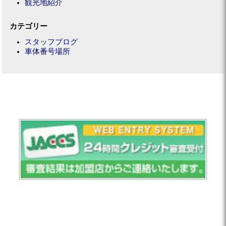
観光地紹介
カテゴリー
スタッフブログ
車体番号場所