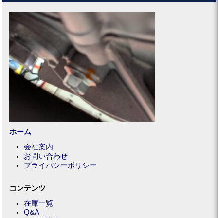
ホーム
会社案内
お問い合わせ
プライバシーポリシー
コンテンツ
在庫一覧
Q&A