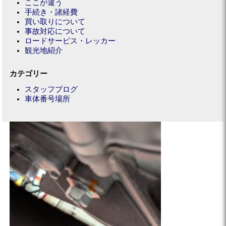
ここが違う
手続き・諸経費
買い取りについて
事故対応について
ロードサービス・レッカー
観光地紹介
カテゴリー
スタッフブログ
車体番号場所