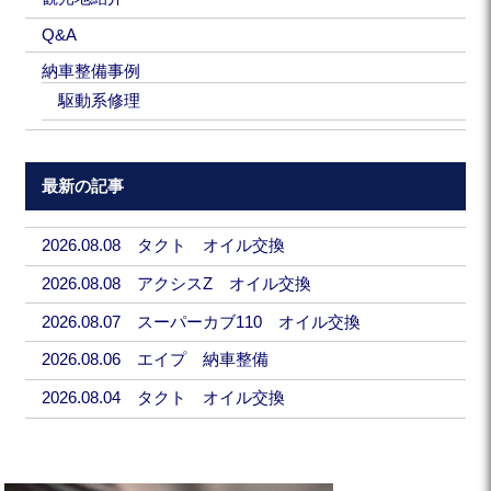
Q&A
納車整備事例
駆動系修理
最新の記事
2026.08.08 タクト オイル交換
2026.08.08 アクシスZ オイル交換
2026.08.07 スーパーカブ110 オイル交換
2026.08.06 エイプ 納車整備
2026.08.04 タクト オイル交換