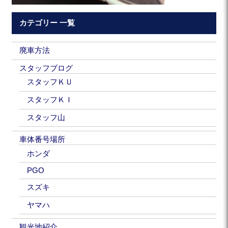
カテゴリー 一覧
廃車方法
スタッフブログ
スタッフＫＵ
スタッフＫＩ
スタッフ山
車体番号場所
ホンダ
PGO
スズキ
ヤマハ
観光地紹介