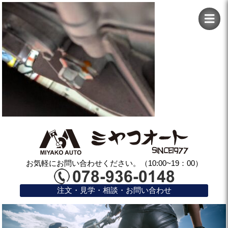
お気軽にお問い合わせください。（10:00~19：00）
注文・見学・相談・お問い合わせ