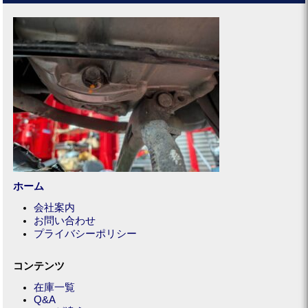
ホーム
会社案内
お問い合わせ
プライバシーポリシー
コンテンツ
在庫一覧
Q&A