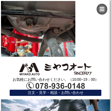
お気軽にお問い合わせください。（10:00~19：00）
注文・見学・相談・お問い合わせ