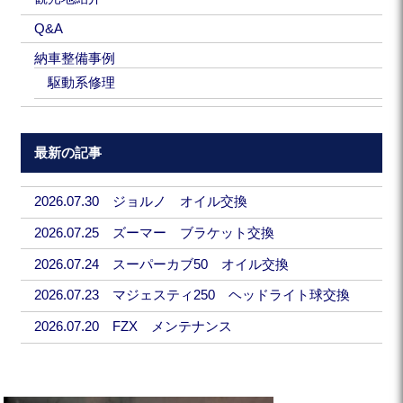
Q&A
納車整備事例
駆動系修理
最新の記事
2026.07.30 ジョルノ オイル交換
2026.07.25 ズーマー ブラケット交換
2026.07.24 スーパーカブ50 オイル交換
2026.07.23 マジェスティ250 ヘッドライト球交換
2026.07.20 FZX メンテナンス