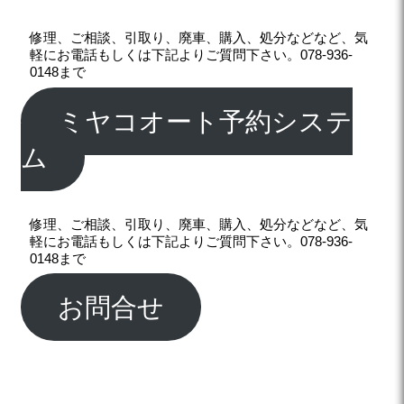
修理、ご相談、引取り、廃車、購入、処分などなど、気
軽にお電話もしくは下記よりご質問下さい。078-936-
0148まで
ミヤコオート予約システ
ム
修理、ご相談、引取り、廃車、購入、処分などなど、気
軽にお電話もしくは下記よりご質問下さい。078-936-
0148まで
お問合せ