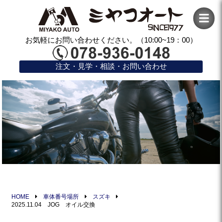
お気軽にお問い合わせください。（10:00~19：00）
注文・見学・相談・お問い合わせ
HOME
車体番号場所
スズキ
2025.11.04 JOG オイル交換