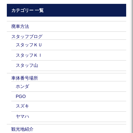
カテゴリー 一覧
廃車方法
スタッフブログ
スタッフＫＵ
スタッフＫＩ
スタッフ山
車体番号場所
ホンダ
PGO
スズキ
ヤマハ
観光地紹介