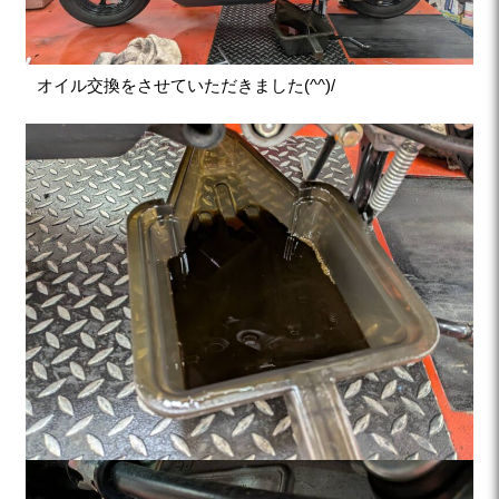
オイル交換をさせていただきました(^^)/