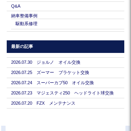
Q&A
納車整備事例
駆動系修理
最新の記事
2026.07.30 ジョルノ オイル交換
2026.07.25 ズーマー ブラケット交換
2026.07.24 スーパーカブ50 オイル交換
2026.07.23 マジェスティ250 ヘッドライト球交換
2026.07.20 FZX メンテナンス