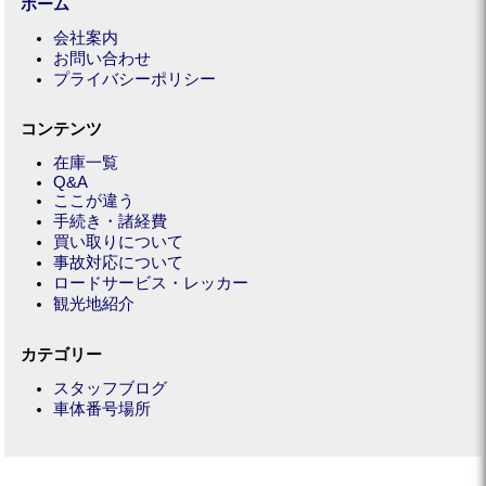
ホーム
会社案内
お問い合わせ
プライバシーポリシー
コンテンツ
在庫一覧
Q&A
ここが違う
手続き・諸経費
買い取りについて
事故対応について
ロードサービス・レッカー
観光地紹介
カテゴリー
スタッフブログ
車体番号場所