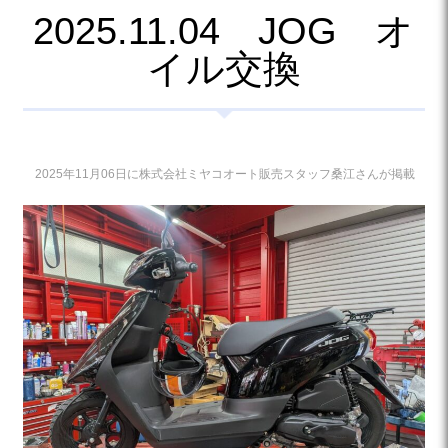
2025.11.04 JOG オ
イル交換
2025年11月06日に株式会社ミヤコオート販売スタッフ桑江さんが掲載