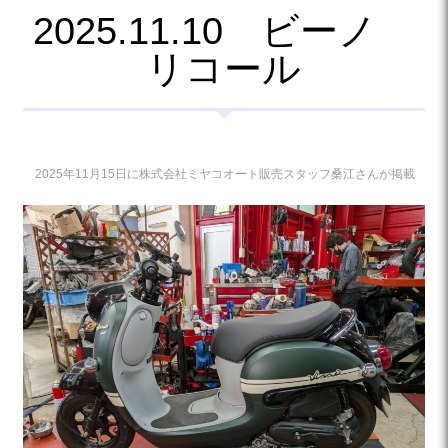
2025.11.10 ビーノ
リコール
2025年11月15日に株式会社ミヤコオート販売スタッフ桑江さんが掲載