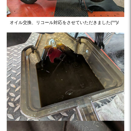
オイル交換、リコール対応をさせていただきました(^^)/