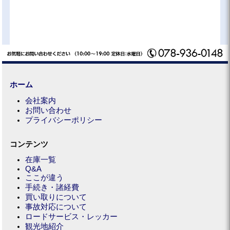
ホーム
会社案内
お問い合わせ
プライバシーポリシー
コンテンツ
在庫一覧
Q&A
ここが違う
手続き・諸経費
買い取りについて
事故対応について
ロードサービス・レッカー
観光地紹介