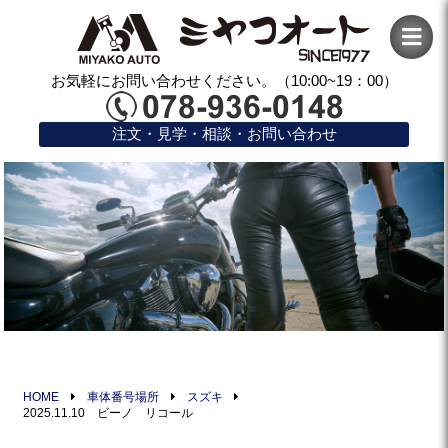
お気軽にお問い合わせください。（10:00~19：00）
注文・見学・相談・お問い合わせ
HOME
車体番号場所
スズキ
2025.11.10 ビーノ リコール