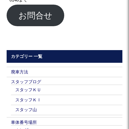
0148まで
お問合せ
カテゴリー 一覧
廃車方法
スタッフブログ
スタッフＫＵ
スタッフＫＩ
スタッフ山
車体番号場所