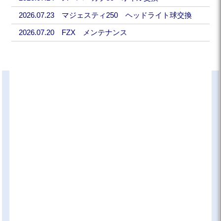
2026.07.23 マジェスティ250 ヘッドライト球交換
2026.07.20 FZX メンテナンス