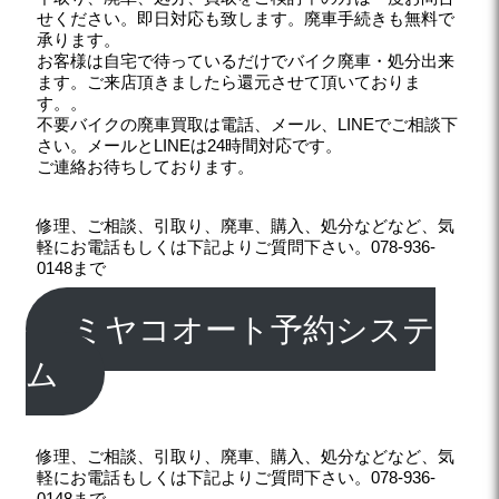
せください。即日対応も致します。廃車手続きも無料で
承ります。
お客様は自宅で待っているだけでバイク廃車・処分出来
ます。ご来店頂きましたら還元させて頂いておりま
す。。
不要バイクの廃車買取は電話、メール、LINEでご相談下
さい。メールとLINEは24時間対応です。
ご連絡お待ちしております。
修理、ご相談、引取り、廃車、購入、処分などなど、気
軽にお電話もしくは下記よりご質問下さい。078-936-
0148まで
ミヤコオート予約システ
ム
修理、ご相談、引取り、廃車、購入、処分などなど、気
軽にお電話もしくは下記よりご質問下さい。078-936-