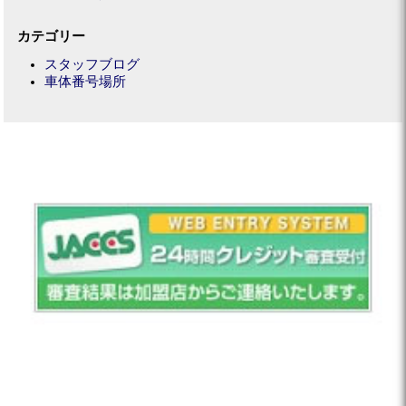
カテゴリー
スタッフブログ
車体番号場所