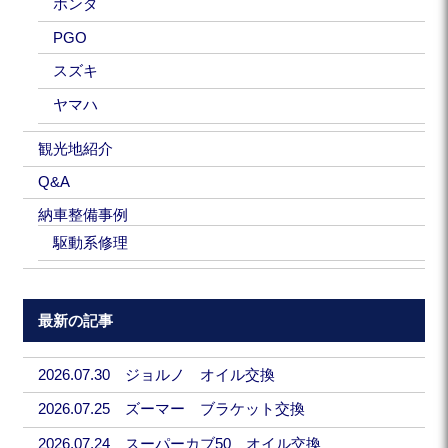
ホンダ
PGO
スズキ
ヤマハ
観光地紹介
Q&A
納車整備事例
駆動系修理
最新の記事
2026.07.30 ジョルノ オイル交換
2026.07.25 ズーマー ブラケット交換
2026.07.24 スーパーカブ50 オイル交換