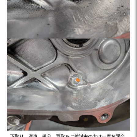
下取り、廃車、処分、買取をご検討中の方は一度お問合