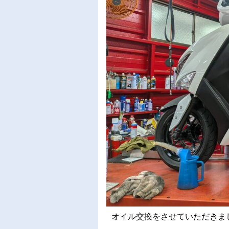
オイル交換をさせていただきました