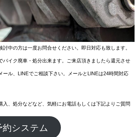
検討中の方は一度お問合せください。即日対応も致します。
でバイク廃車・処分出来ます。ご来店頂きましたら還元させ
ール、LINEでご相談下さい。メールとLINEは24時間対応
購入、処分などなど、気軽にお電話もしくは下記よりご質問
予約システム