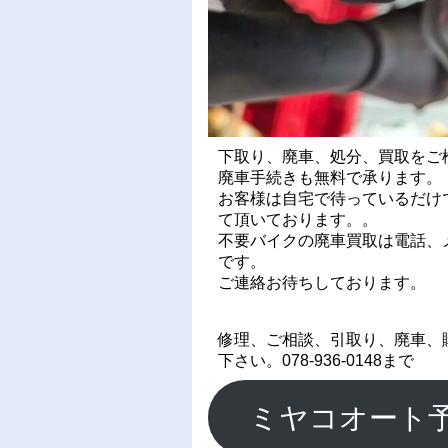
下取り、廃車、処分、買取をご
廃車手続きも無料で承ります。
お客様は自宅で待っているだけ
て頂いております。。
不要バイクの廃車買取は電話、メ
です。
ご連絡お待ちしております。
修理、ご相談、引取り、廃車、
下さい。078-936-0148まで
ミヤコオート