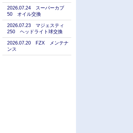
2026.07.24 スーパーカブ
50 オイル交換
2026.07.23 マジェスティ
250 ヘッドライト球交換
2026.07.20 FZX メンテナ
ンス