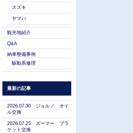
スズキ
ヤマハ
観光地紹介
Q&A
納車整備事例
駆動系修理
最新の記事
2026.07.30 ジョルノ オイ
ル交換
2026.07.25 ズーマー ブラ
ケット交換