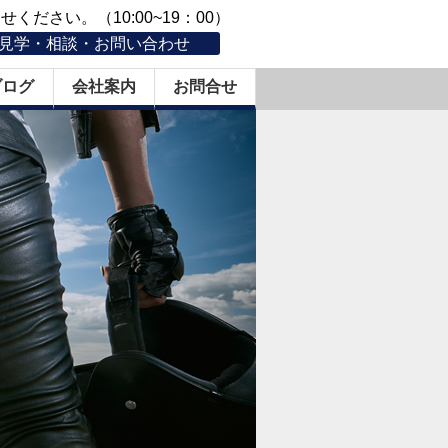
ください。（10:00~19：00）
見学・相談・お問い合わせ
ブログ
会社案内
お問合せ