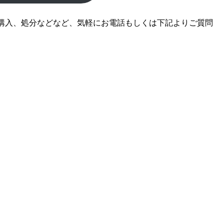
購入、処分などなど、気軽にお電話もしくは下記よりご質問