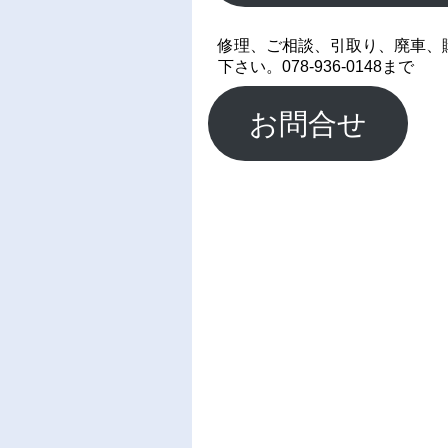
修理、ご相談、引取り、廃車、
下さい。078-936-0148まで
お問合せ