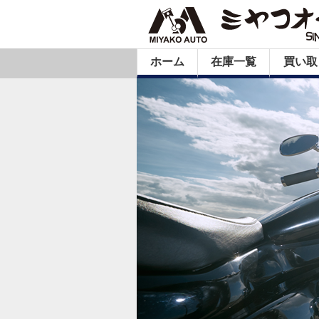
ホーム
在庫一覧
買い取