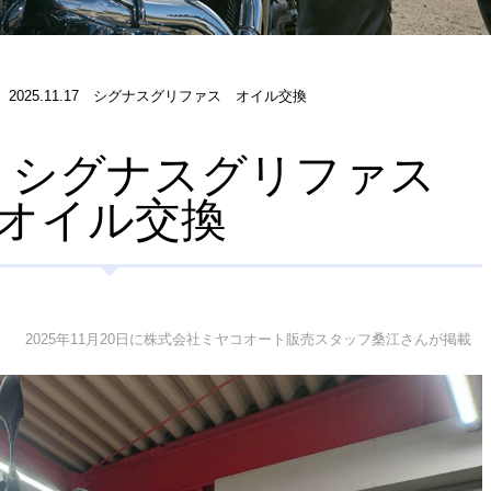
2025.11.17 シグナスグリファス オイル交換
.17 シグナスグリファス
オイル交換
2025年11月20日に株式会社ミヤコオート販売スタッフ桑江さんが掲載