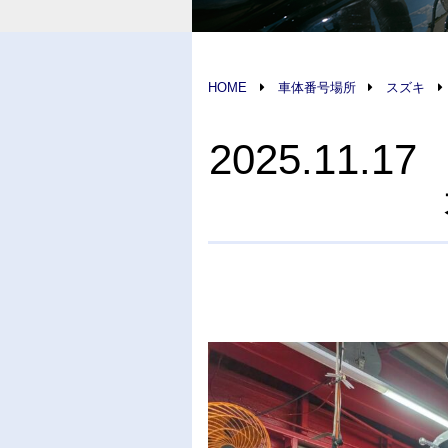
HOME
車体番号場所
スズキ
2025.11