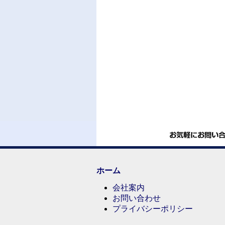
ホーム
会社案内
お問い合わせ
プライバシーポリシー