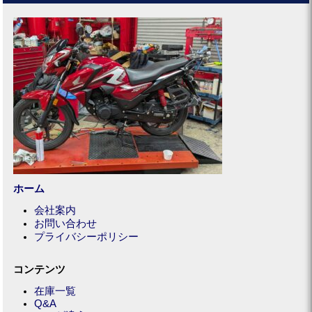
ホーム
会社案内
お問い合わせ
プライバシーポリシー
コンテンツ
在庫一覧
Q&A