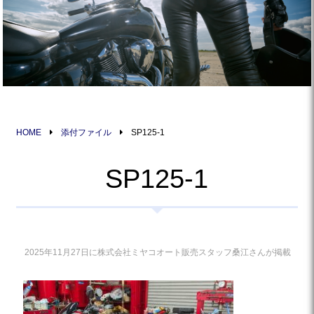
HOME
添付ファイル
SP125-1
SP125-1
2025年11月27日に株式会社ミヤコオート販売スタッフ桑江さんが掲載