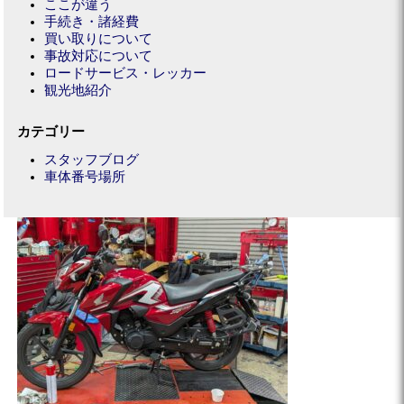
ここが違う
手続き・諸経費
買い取りについて
事故対応について
ロードサービス・レッカー
観光地紹介
カテゴリー
スタッフブログ
車体番号場所