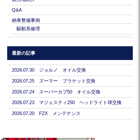
Q&A
納車整備事例
駆動系修理
最新の記事
2026.07.30 ジョルノ オイル交換
2026.07.25 ズーマー ブラケット交換
2026.07.24 スーパーカブ50 オイル交換
2026.07.23 マジェスティ250 ヘッドライト球交換
2026.07.20 FZX メンテナンス