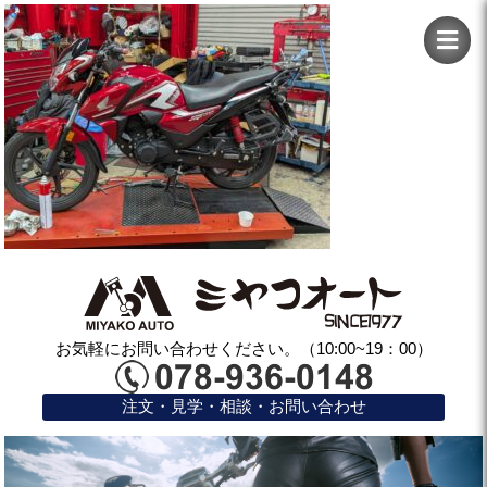
お気軽にお問い合わせください。（10:00~19：00）
注文・見学・相談・お問い合わせ