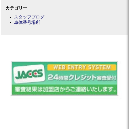
カテゴリー
スタッフブログ
車体番号場所