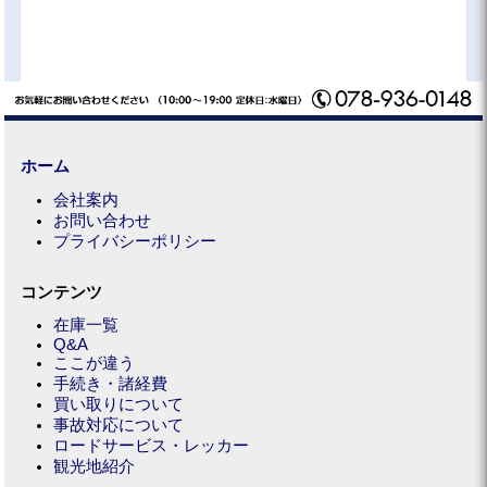
ホーム
会社案内
お問い合わせ
プライバシーポリシー
コンテンツ
在庫一覧
Q&A
ここが違う
手続き・諸経費
買い取りについて
事故対応について
ロードサービス・レッカー
観光地紹介