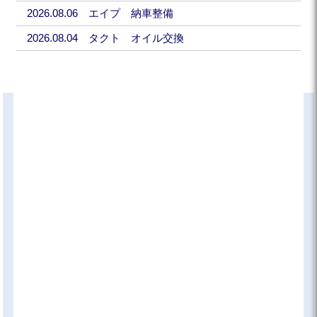
2026.08.06 エイプ 納車整備
2026.08.04 タクト オイル交換