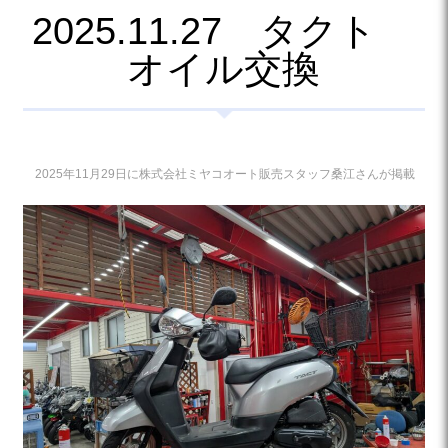
2025.11.27 タクト
オイル交換
2025年11月29日に株式会社ミヤコオート販売スタッフ桑江さんが掲載