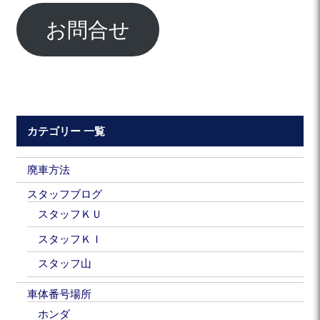
お問合せ
カテゴリー 一覧
廃車方法
スタッフブログ
スタッフＫＵ
スタッフＫＩ
スタッフ山
車体番号場所
ホンダ