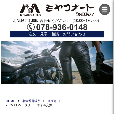
お気軽にお問い合わせください。（10:00~19：00）
注文・見学・相談・お問い合わせ
HOME
車体番号場所
スズキ
2025.11.27 タクト オイル交換