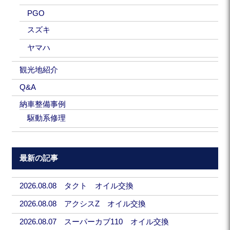
PGO
スズキ
ヤマハ
観光地紹介
Q&A
納車整備事例
駆動系修理
最新の記事
2026.08.08 タクト オイル交換
2026.08.08 アクシスZ オイル交換
2026.08.07 スーパーカブ110 オイル交換