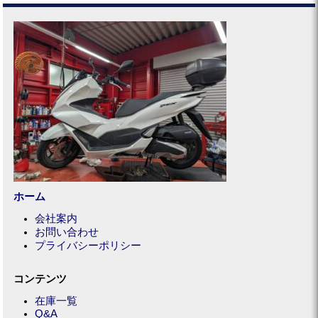
ホーム
会社案内
お問い合わせ
プライバシーポリシー
コンテンツ
在庫一覧
Q&A