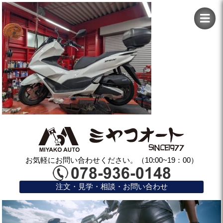
お気軽にお問い合わせください。（10:00~19：00）
注文・見学・相談・お問い合わせ