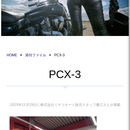
HOME
添付ファイル
PCX-3
PCX-3
2025年11月29日に株式会社ミヤコオート販売スタッフ桑江さんが掲載