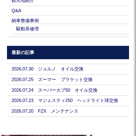
観光地紹介
Q&A
納車整備事例
駆動系修理
最新の記事
2026.07.30 ジョルノ オイル交換
2026.07.25 ズーマー ブラケット交換
2026.07.24 スーパーカブ50 オイル交換
2026.07.23 マジェスティ250 ヘッドライト球交換
2026.07.20 FZX メンテナンス