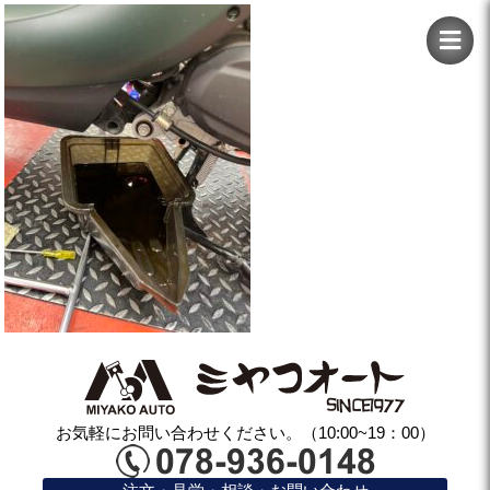
お気軽にお問い合わせください。（10:00~19：00）