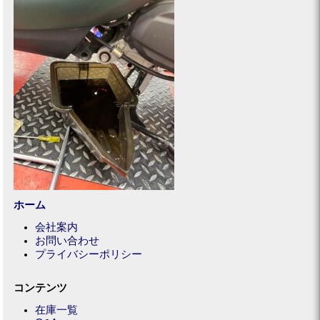
ホーム
会社案内
お問い合わせ
プライバシーポリシー
コンテンツ
在庫一覧