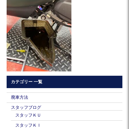
カテゴリー 一覧
廃車方法
スタッフブログ
スタッフＫＵ
スタッフＫＩ