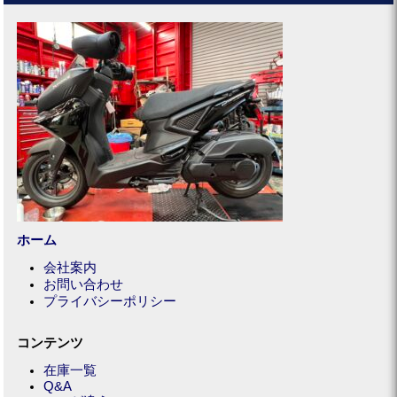
ホーム
会社案内
お問い合わせ
プライバシーポリシー
コンテンツ
在庫一覧
Q&A