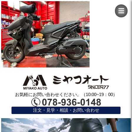
お気軽にお問い合わせください。（10:00~19：00）
注文・見学・相談・お問い合わせ