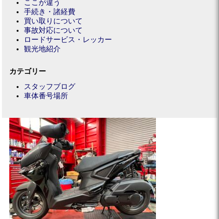
ここが違う
手続き・諸経費
買い取りについて
事故対応について
ロードサービス・レッカー
観光地紹介
カテゴリー
スタッフブログ
車体番号場所