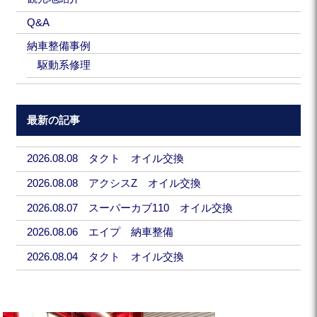
Q&A
納車整備事例
駆動系修理
最新の記事
2026.08.08 タクト オイル交換
2026.08.08 アクシスZ オイル交換
2026.08.07 スーパーカブ110 オイル交換
2026.08.06 エイプ 納車整備
2026.08.04 タクト オイル交換