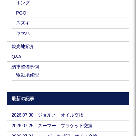
ホンダ
PGO
スズキ
ヤマハ
観光地紹介
Q&A
納車整備事例
駆動系修理
最新の記事
2026.07.30 ジョルノ オイル交換
2026.07.25 ズーマー ブラケット交換