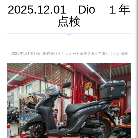
2025.12.01 Dio １年
点検
2025年12月04日に株式会社ミヤコオート販売スタッフ桑江さんが掲載