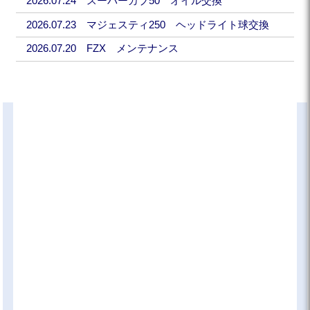
2026.07.24 スーパーカブ50 オイル交換
2026.07.23 マジェスティ250 ヘッドライト球交換
2026.07.20 FZX メンテナンス