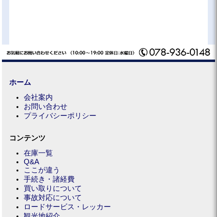
ホーム
会社案内
お問い合わせ
プライバシーポリシー
コンテンツ
在庫一覧
Q&A
ここが違う
手続き・諸経費
買い取りについて
事故対応について
ロードサービス・レッカー
観光地紹介