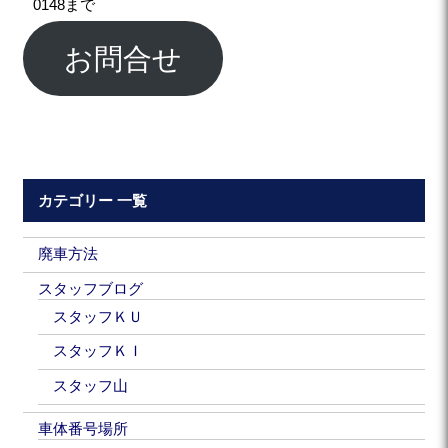
0148まで
お問合せ
カテゴリー 一覧
廃車方法
スタッフブログ
スタッフＫＵ
スタッフＫＩ
スタッフ山
車体番号場所