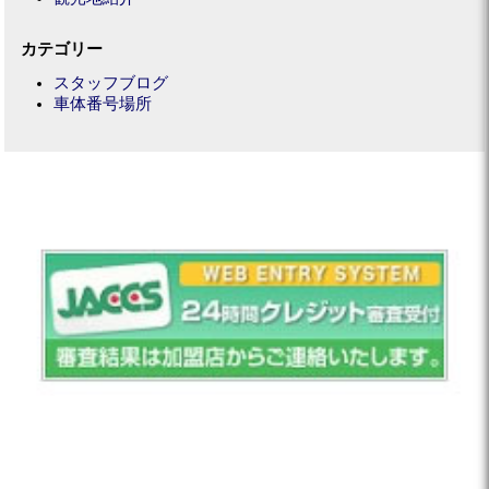
カテゴリー
スタッフブログ
車体番号場所