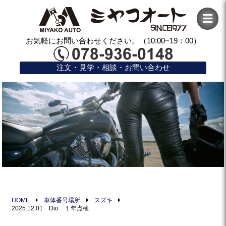
お気軽にお問い合わせください。（10:00~19：00）
注文・見学・相談・お問い合わせ
HOME
車体番号場所
スズキ
2025.12.01 Dio １年点検