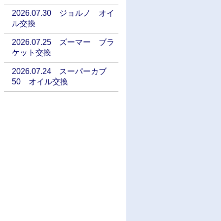
2026.07.30 ジョルノ オイ
ル交換
2026.07.25 ズーマー ブラ
ケット交換
2026.07.24 スーパーカブ
50 オイル交換