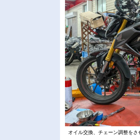
オイル交換、チェーン調整をさせて