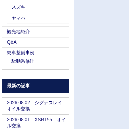
スズキ
ヤマハ
観光地紹介
Q&A
納車整備事例
駆動系修理
最新の記事
2026.08.02 シグナスレイ
オイル交換
2026.08.01 XSR155 オイ
ル交換