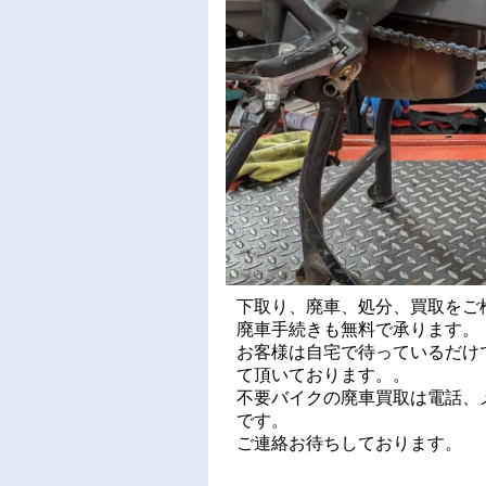
下取り、廃車、処分、買取をご
廃車手続きも無料で承ります。
お客様は自宅で待っているだけ
て頂いております。。
不要バイクの廃車買取は電話、メ
です。
ご連絡お待ちしております。