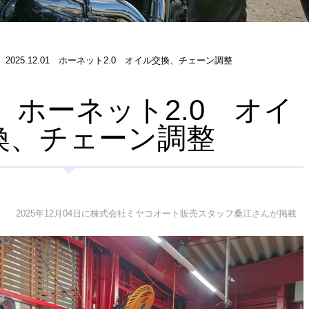
2025.12.01 ホーネット2.0 オイル交換、チェーン調整
.01 ホーネット2.0 オイ
換、チェーン調整
2025年12月04日に株式会社ミヤコオート販売スタッフ桑江さんが掲載