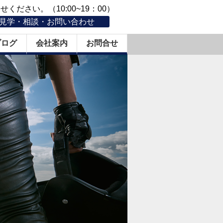
ください。（10:00~19：00）
見学・相談・お問い合わせ
ブログ
会社案内
お問合せ