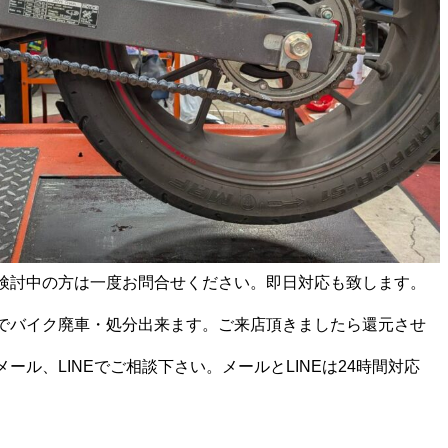
検討中の方は一度お問合せください。即日対応も致します。
でバイク廃車・処分出来ます。ご来店頂きましたら還元させ
ール、LINEでご相談下さい。メールとLINEは24時間対応