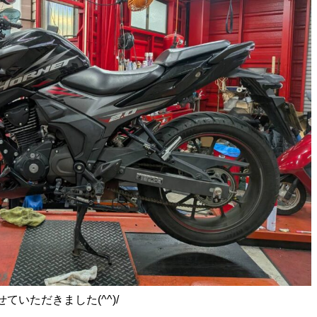
いただきました(^^)/