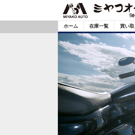
ホーム
在庫一覧
買い取