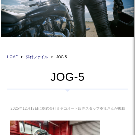
HOME
添付ファイル
JOG-5
JOG-5
2025年12月13日に株式会社ミヤコオート販売スタッフ桑江さんが掲載