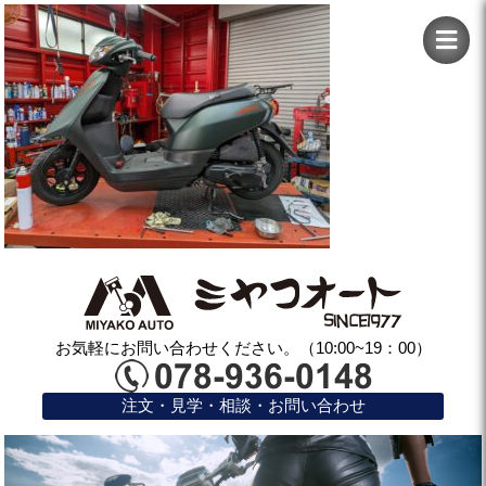
お気軽にお問い合わせください。（10:00~19：00）
注文・見学・相談・お問い合わせ