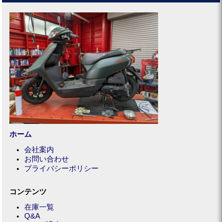
ホーム
会社案内
お問い合わせ
プライバシーポリシー
コンテンツ
在庫一覧
Q&A