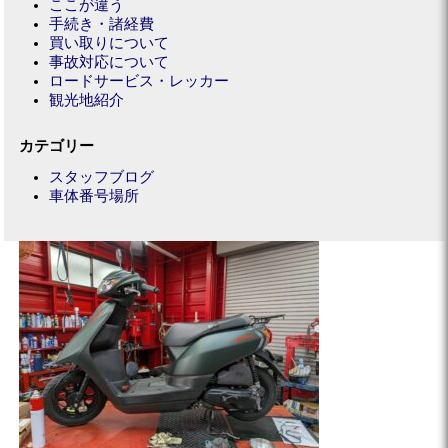
ここが違う
手続き・諸経費
買い取りについて
事故対応について
ロードサービス・レッカー
観光地紹介
カテゴリー
スタッフブログ
車体番号場所