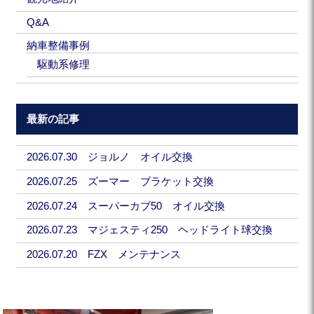
Q&A
納車整備事例
駆動系修理
最新の記事
2026.07.30 ジョルノ オイル交換
2026.07.25 ズーマー ブラケット交換
2026.07.24 スーパーカブ50 オイル交換
2026.07.23 マジェスティ250 ヘッドライト球交換
2026.07.20 FZX メンテナンス