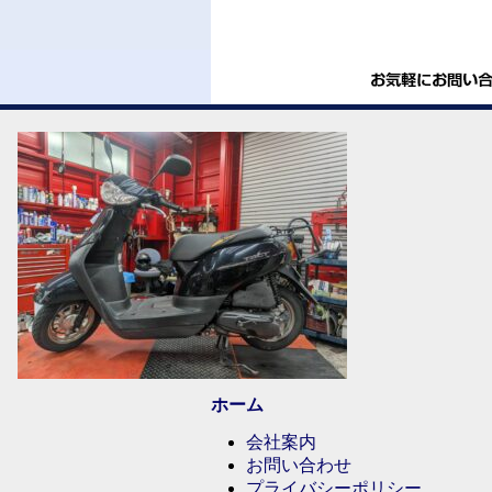
ホーム
会社案内
お問い合わせ
プライバシーポリシー