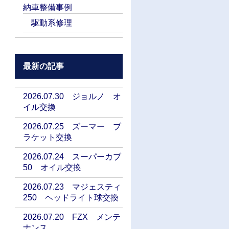
納車整備事例
駆動系修理
最新の記事
2026.07.30 ジョルノ オ
イル交換
2026.07.25 ズーマー ブ
ラケット交換
2026.07.24 スーパーカブ
50 オイル交換
2026.07.23 マジェスティ
250 ヘッドライト球交換
2026.07.20 FZX メンテ
ナンス