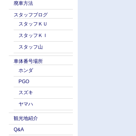
廃車方法
スタッフブログ
スタッフＫＵ
スタッフＫＩ
スタッフ山
車体番号場所
ホンダ
PGO
スズキ
ヤマハ
観光地紹介
Q&A