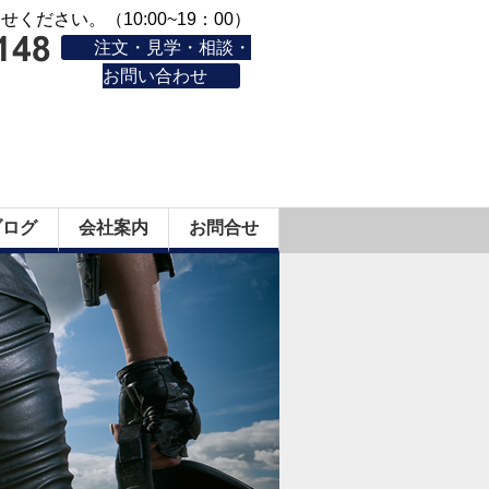
ください。（10:00~19：00）
注文・見学・相談・
お問い合わせ
ブログ
会社案内
お問合せ