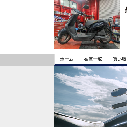
ホーム
在庫一覧
買い取