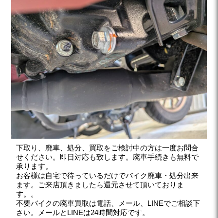
下取り、廃車、処分、買取をご検討中の方は一度お問合
せください。即日対応も致します。廃車手続きも無料で
承ります。
お客様は自宅で待っているだけでバイク廃車・処分出来
ます。ご来店頂きましたら還元させて頂いておりま
す。。
不要バイクの廃車買取は電話、メール、LINEでご相談下
さい。メールとLINEは24時間対応です。