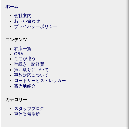
ホーム
会社案内
お問い合わせ
プライバシーポリシー
コンテンツ
在庫一覧
Q&A
ここが違う
手続き・諸経費
買い取りについて
事故対応について
ロードサービス・レッカー
観光地紹介
カテゴリー
スタッフブログ
車体番号場所