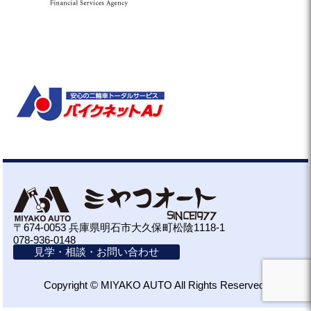
〒674-0053 兵庫県明石市大久保町松陰1118-1
078-936-0148
見学・相談・お問い合わせ
Copyright © MIYAKO AUTO All Rights Reserved.