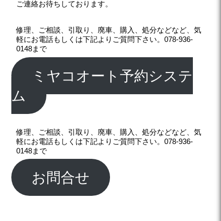
ご連絡お待ちしております。
修理、ご相談、引取り、廃車、購入、処分などなど、気
軽にお電話もしくは下記よりご質問下さい。078-936-
0148まで
ミヤコオート予約システ
ム
修理、ご相談、引取り、廃車、購入、処分などなど、気
軽にお電話もしくは下記よりご質問下さい。078-936-
0148まで
お問合せ