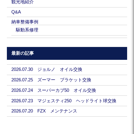
観光地紹介
Q&A
納車整備事例
駆動系修理
最新の記事
2026.07.30 ジョルノ オイル交換
2026.07.25 ズーマー ブラケット交換
2026.07.24 スーパーカブ50 オイル交換
2026.07.23 マジェスティ250 ヘッドライト球交換
2026.07.20 FZX メンテナンス