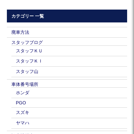
カテゴリー 一覧
廃車方法
スタッフブログ
スタッフＫＵ
スタッフＫＩ
スタッフ山
車体番号場所
ホンダ
PGO
スズキ
ヤマハ