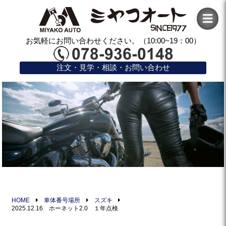
お気軽にお問い合わせください。（10:00~19：00）
注文・見学・相談・お問い合わせ
HOME
車体番号場所
スズキ
2025.12.16 ホーネット2.0 １年点検