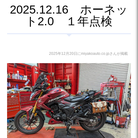
2025.12.16 ホーネッ
ト2.0 １年点検
2025年12月20日にmiyakoauto.co.jpさんが掲載