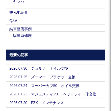
ヤマハ
観光地紹介
Q&A
納車整備事例
駆動系修理
最新の記事
2026.07.30 ジョルノ オイル交換
2026.07.25 ズーマー ブラケット交換
2026.07.24 スーパーカブ50 オイル交換
2026.07.23 マジェスティ250 ヘッドライト球交換
2026.07.20 FZX メンテナンス