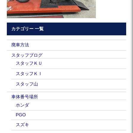
カテゴリー 一覧
廃車方法
スタッフブログ
スタッフＫＵ
スタッフＫＩ
スタッフ山
車体番号場所
ホンダ
PGO
スズキ