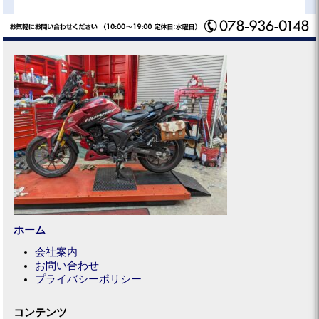
ホーム
会社案内
お問い合わせ
プライバシーポリシー
コンテンツ