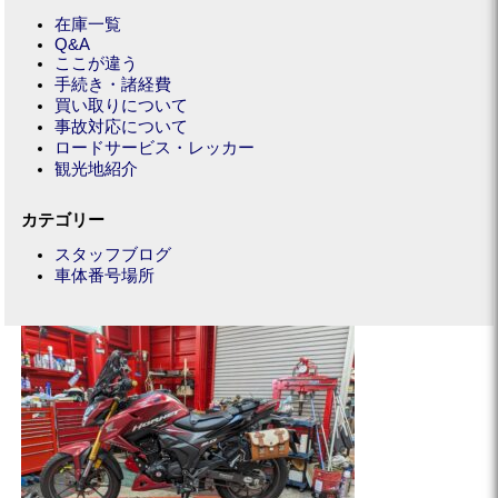
在庫一覧
Q&A
ここが違う
手続き・諸経費
買い取りについて
事故対応について
ロードサービス・レッカー
観光地紹介
カテゴリー
スタッフブログ
車体番号場所