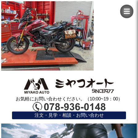
お気軽にお問い合わせください。（10:00~19：00）
注文・見学・相談・お問い合わせ