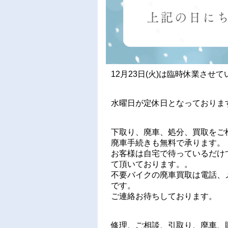
12月23日(火)は臨時休業させ
水曜日が定休日となっております
下取り、廃車、処分、買取をご
廃車手続きも無料で承ります。
お客様は自宅で待っているだけ
て頂いております。。
不要バイクの廃車買取は電話、メ
です。
ご連絡お待ちしております。
修理、ご相談、引取り、廃車、