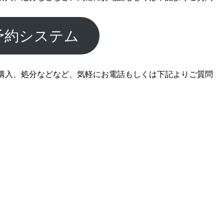
予約システム
購入、処分などなど、気軽にお電話もしくは下記よりご質問