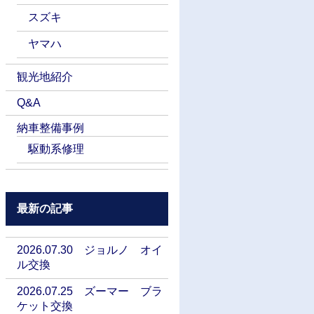
スズキ
ヤマハ
観光地紹介
Q&A
納車整備事例
駆動系修理
最新の記事
2026.07.30 ジョルノ オイ
ル交換
2026.07.25 ズーマー ブラ
ケット交換