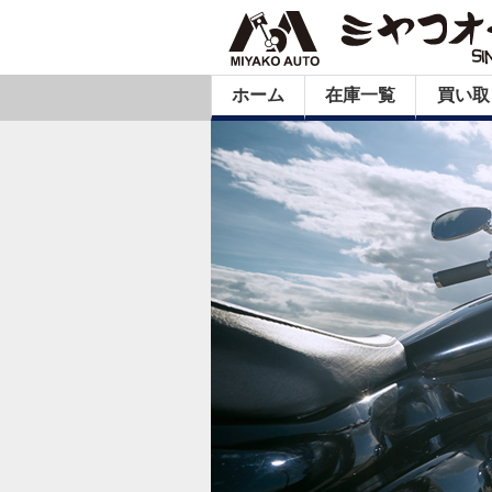
ホーム
在庫一覧
買い取