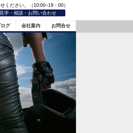
ください。（10:00~19：00）
見学・相談・お問い合わせ
ブログ
会社案内
お問合せ