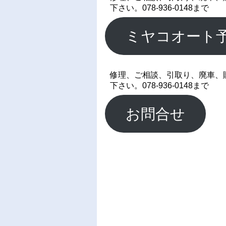
下さい。078-936-0148まで
ミヤコオート
修理、ご相談、引取り、廃車、
下さい。078-936-0148まで
お問合せ