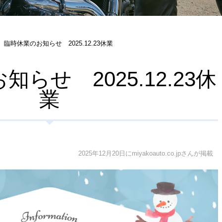
臨時休業のお知らせ 2025.12.23休業
らせ 2025.12.23休
業
2025年12月20日にmiyakoauto.co.jpさんが掲載