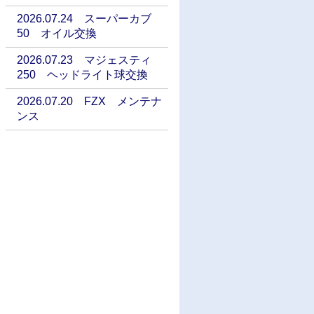
2026.07.24 スーパーカブ
50 オイル交換
2026.07.23 マジェスティ
250 ヘッドライト球交換
2026.07.20 FZX メンテナ
ンス