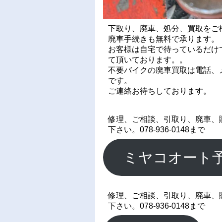
下取り、廃車、処分、買取をご
廃車手続きも無料で承ります。
お客様は自宅で待っているだけ
て頂いております。。
不要バイクの廃車買取は電話、メ
です。
ご連絡お待ちしております。
修理、ご相談、引取り、廃車、
下さい。078-936-0148まで
ミヤコオート
修理、ご相談、引取り、廃車、
下さい。078-936-0148まで