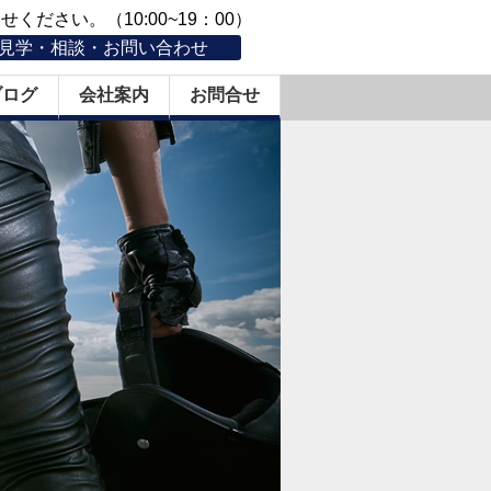
ください。（10:00~19：00）
見学・相談・お問い合わせ
ブログ
会社案内
お問合せ