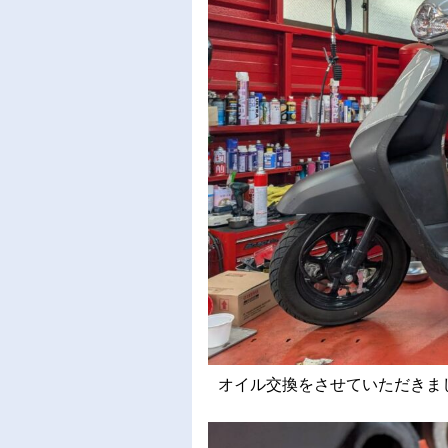
オイル交換をさせていただきました