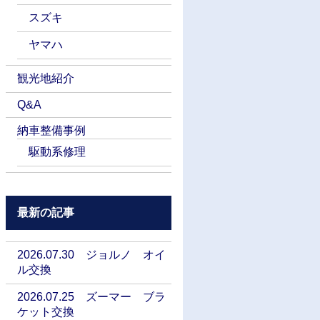
スズキ
ヤマハ
観光地紹介
Q&A
納車整備事例
駆動系修理
最新の記事
2026.07.30 ジョルノ オイ
ル交換
2026.07.25 ズーマー ブラ
ケット交換