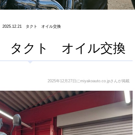
2025.12.21 タクト オイル交換
2.21 タクト オイル交換
2025年12月27日にmiyakoauto.co.jpさんが掲載