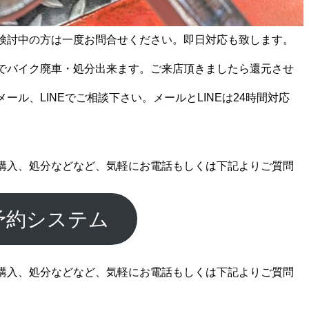
検討中の方は一度お問合せください。即日対応も致します。
でバイク廃車・処分出来ます。ご来店頂きましたら還元させ
ール、LINEでご相談下さい。メールとLINEは24時間対応
購入、処分などなど、気軽にお電話もしくは下記よりご質問
予約システム
購入、処分などなど、気軽にお電話もしくは下記よりご質問