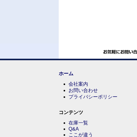
ホーム
会社案内
お問い合わせ
プライバシーポリシー
コンテンツ
在庫一覧
Q&A
ここが違う