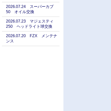
2026.07.24 スーパーカブ
50 オイル交換
2026.07.23 マジェスティ
250 ヘッドライト球交換
2026.07.20 FZX メンテナ
ンス