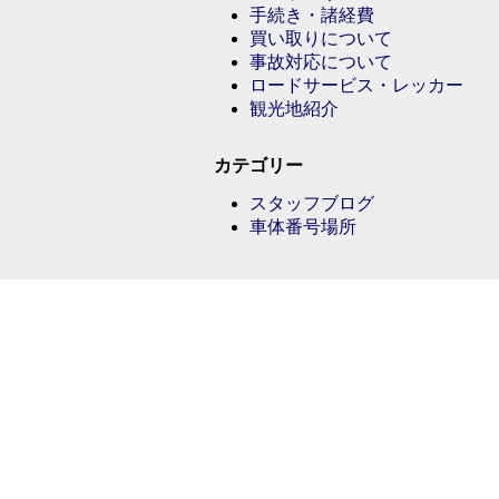
手続き・諸経費
買い取りについて
事故対応について
ロードサービス・レッカー
観光地紹介
カテゴリー
スタッフブログ
車体番号場所