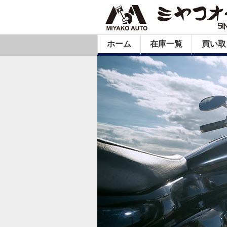
ホーム
在庫一覧
買い取