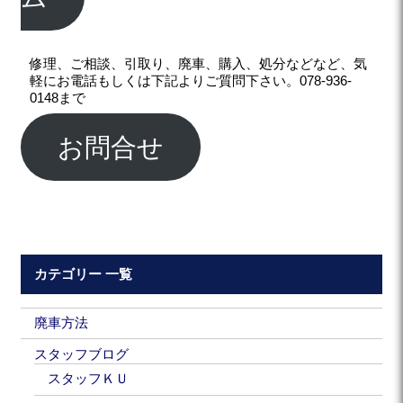
修理、ご相談、引取り、廃車、購入、処分などなど、気
軽にお電話もしくは下記よりご質問下さい。078-936-
0148まで
お問合せ
カテゴリー 一覧
廃車方法
スタッフブログ
スタッフＫＵ