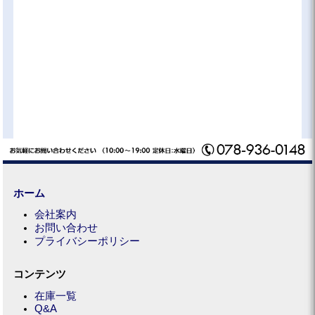
ホーム
会社案内
お問い合わせ
プライバシーポリシー
コンテンツ
在庫一覧
Q&A