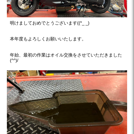
明けましておめでとうございます((*_ _)
本年度もよろしくお願いいたします。
年始、最初の作業はオイル交換をさせていただきました
(^^)/