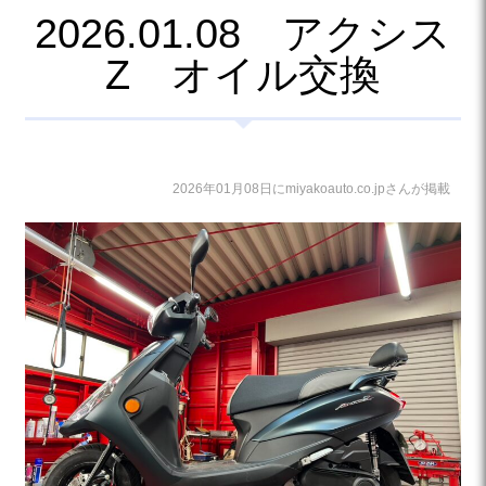
2026.01.08 アクシス
Z オイル交換
2026年01月08日にmiyakoauto.co.jpさんが掲載