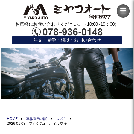
お気軽にお問い合わせください。（10:00~19：00）
注文・見学・相談・お問い合わせ
HOME
車体番号場所
スズキ
2026.01.08 アクシスZ オイル交換