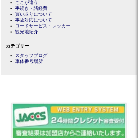
ここが違う
手続き・諸経費
買い取りについて
事故対応について
ロードサービス・レッカー
観光地紹介
カテゴリー
スタッフブログ
車体番号場所