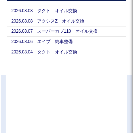
2026.08.08 タクト オイル交換
2026.08.08 アクシスZ オイル交換
2026.08.07 スーパーカブ110 オイル交換
2026.08.06 エイプ 納車整備
2026.08.04 タクト オイル交換