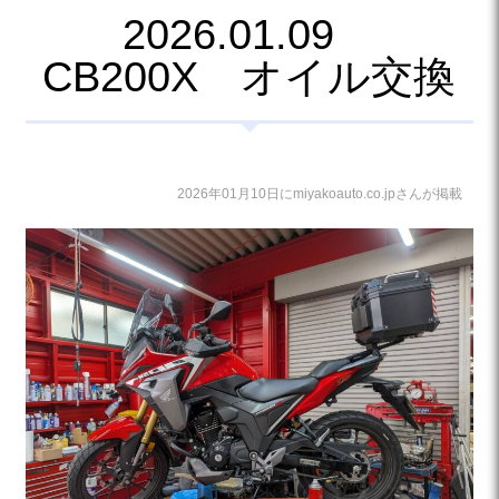
2026.01.09
CB200X オイル交換
2026年01月10日にmiyakoauto.co.jpさんが掲載