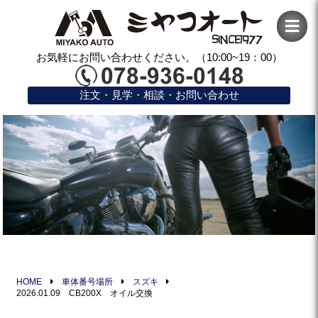
お気軽にお問い合わせください。（10:00~19：00）
注文・見学・相談・お問い合わせ
HOME
車体番号場所
スズキ
2026.01.09 CB200X オイル交換