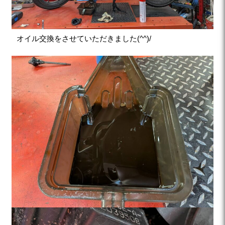
オイル交換をさせていただきました(^^)/