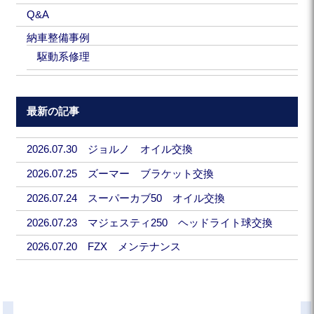
Q&A
納車整備事例
駆動系修理
最新の記事
2026.07.30 ジョルノ オイル交換
2026.07.25 ズーマー ブラケット交換
2026.07.24 スーパーカブ50 オイル交換
2026.07.23 マジェスティ250 ヘッドライト球交換
2026.07.20 FZX メンテナンス