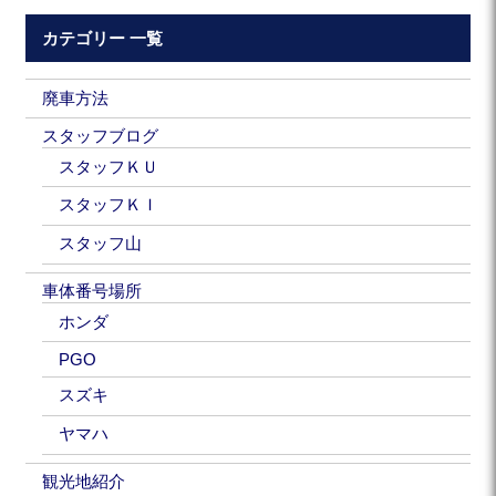
カテゴリー 一覧
廃車方法
スタッフブログ
スタッフＫＵ
スタッフＫＩ
スタッフ山
車体番号場所
ホンダ
PGO
スズキ
ヤマハ
観光地紹介