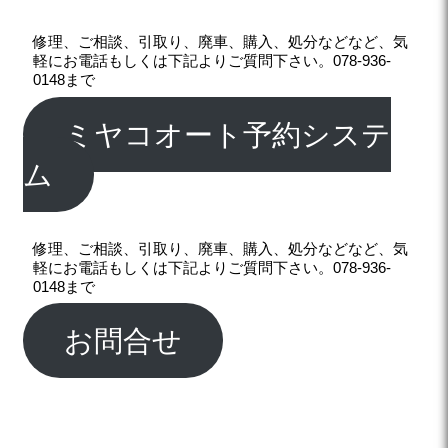
修理、ご相談、引取り、廃車、購入、処分などなど、気
軽にお電話もしくは下記よりご質問下さい。078-936-
0148まで
ミヤコオート予約システ
ム
修理、ご相談、引取り、廃車、購入、処分などなど、気
軽にお電話もしくは下記よりご質問下さい。078-936-
0148まで
お問合せ