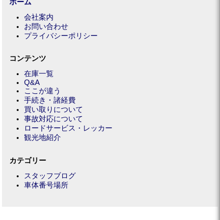
ホーム
会社案内
お問い合わせ
プライバシーポリシー
コンテンツ
在庫一覧
Q&A
ここが違う
手続き・諸経費
買い取りについて
事故対応について
ロードサービス・レッカー
観光地紹介
カテゴリー
スタッフブログ
車体番号場所