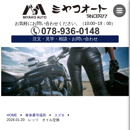
お気軽にお問い合わせください。（10:00~19：00）
注文・見学・相談・お問い合わせ
HOME
車体番号場所
スズキ
2026.01.20 レッツ オイル交換