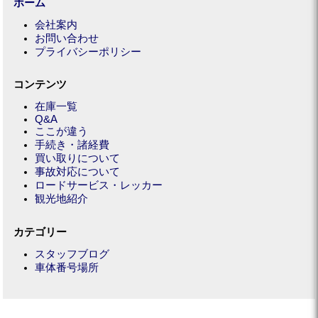
ホーム
会社案内
お問い合わせ
プライバシーポリシー
コンテンツ
在庫一覧
Q&A
ここが違う
手続き・諸経費
買い取りについて
事故対応について
ロードサービス・レッカー
観光地紹介
カテゴリー
スタッフブログ
車体番号場所