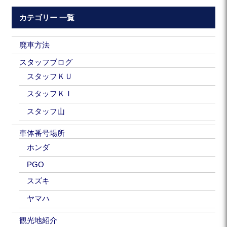
カテゴリー 一覧
廃車方法
スタッフブログ
スタッフＫＵ
スタッフＫＩ
スタッフ山
車体番号場所
ホンダ
PGO
スズキ
ヤマハ
観光地紹介