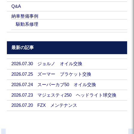
Q&A
納車整備事例
駆動系修理
最新の記事
2026.07.30 ジョルノ オイル交換
2026.07.25 ズーマー ブラケット交換
2026.07.24 スーパーカブ50 オイル交換
2026.07.23 マジェスティ250 ヘッドライト球交換
2026.07.20 FZX メンテナンス