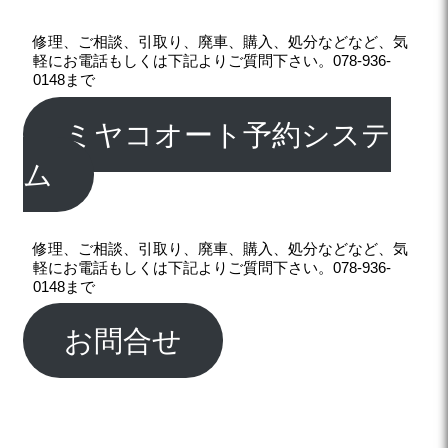
修理、ご相談、引取り、廃車、購入、処分などなど、気
軽にお電話もしくは下記よりご質問下さい。078-936-
0148まで
ミヤコオート予約システ
ム
修理、ご相談、引取り、廃車、購入、処分などなど、気
軽にお電話もしくは下記よりご質問下さい。078-936-
0148まで
お問合せ