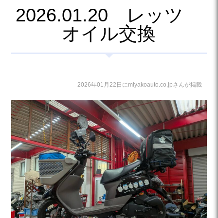
2026.01.20 レッツ
オイル交換
2026年01月22日にmiyakoauto.co.jpさんが掲載