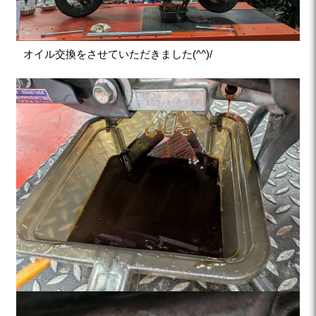
オイル交換をさせていただきました(^^)/