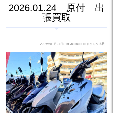
2026.01.24 原付 出
張買取
2026年01月24日にmiyakoauto.co.jpさんが掲載