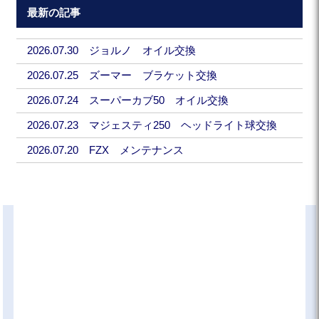
最新の記事
2026.07.30 ジョルノ オイル交換
2026.07.25 ズーマー ブラケット交換
2026.07.24 スーパーカブ50 オイル交換
2026.07.23 マジェスティ250 ヘッドライト球交換
2026.07.20 FZX メンテナンス