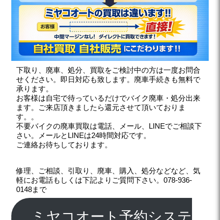
下取り、廃車、処分、買取をご検討中の方は一度お問合
せください。即日対応も致します。廃車手続きも無料で
承ります。
お客様は自宅で待っているだけでバイク廃車・処分出来
ます。ご来店頂きましたら還元させて頂いておりま
す。。
不要バイクの廃車買取は電話、メール、LINEでご相談下
さい。メールとLINEは24時間対応です。
ご連絡お待ちしております。
修理、ご相談、引取り、廃車、購入、処分などなど、気
軽にお電話もしくは下記よりご質問下さい。078-936-
0148まで
ミヤコオート予約システ