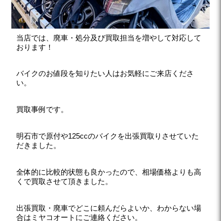
当店では、廃車・処分及び買取担当を増やして対応して
おります！
バイクのお値段を知りたい人はお気軽にご来店くださ
い。
買取事例です。
明石市で原付や125ccのバイクを出張買取りさせていた
だきました。
全体的に比較的状態も良かったので、相場価格よりも高
くで買取させて頂きました。
出張買取・廃車でどこに頼んだらよいか、わからない場
合はミヤコオートにご連絡ください。