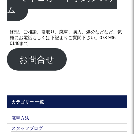
ム
修理、ご相談、引取り、廃車、購入、処分などなど、気
軽にお電話もしくは下記よりご質問下さい。078-936-
0148まで
お問合せ
カテゴリー 一覧
廃車方法
スタッフブログ