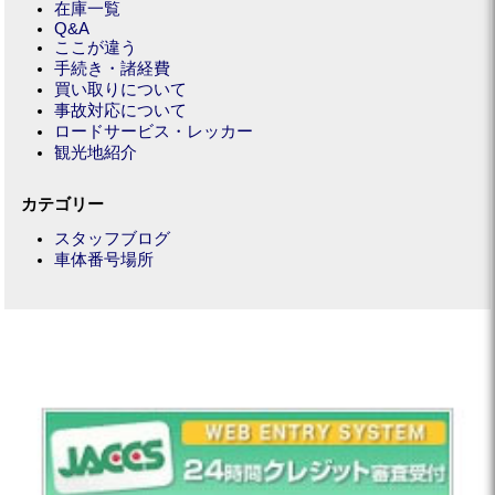
在庫一覧
Q&A
ここが違う
手続き・諸経費
買い取りについて
事故対応について
ロードサービス・レッカー
観光地紹介
カテゴリー
スタッフブログ
車体番号場所