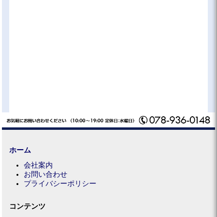
ホーム
会社案内
お問い合わせ
プライバシーポリシー
コンテンツ