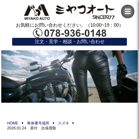
お気軽にお問い合わせください。（10:00~19：00）
注文・見学・相談・お問い合わせ
HOME
車体番号場所
スズキ
2026.01.24 原付 出張買取