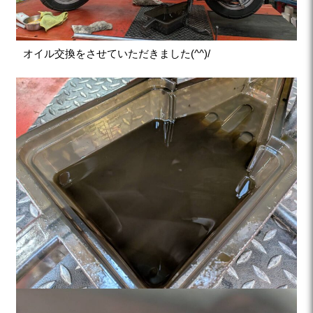
オイル交換をさせていただきました(^^)/