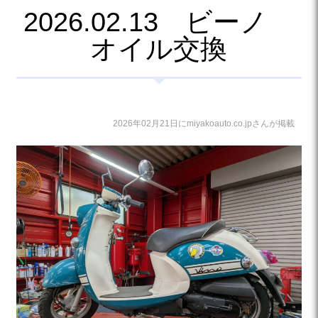
2026.02.13 ビーノ
オイル交換
2026年02月21日にmiyakoauto.co.jpさんが掲載