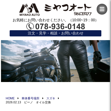
お気軽にお問い合わせください。（10:00~19：00）
注文・見学・相談・お問い合わせ
HOME
車体番号場所
スズキ
2026.02.13 ビーノ オイル交換