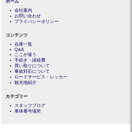
ホーム
会社案内
お問い合わせ
プライバシーポリシー
コンテンツ
在庫一覧
Q&A
ここが違う
手続き・諸経費
買い取りについて
事故対応について
ロードサービス・レッカー
観光地紹介
カテゴリー
スタッフブログ
車体番号場所