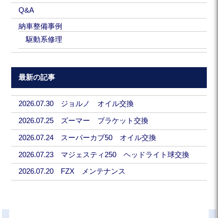
Q&A
納車整備事例
駆動系修理
最新の記事
2026.07.30 ジョルノ オイル交換
2026.07.25 ズーマー ブラケット交換
2026.07.24 スーパーカブ50 オイル交換
2026.07.23 マジェスティ250 ヘッドライト球交換
2026.07.20 FZX メンテナンス