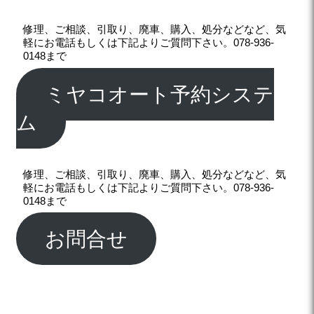
修理、ご相談、引取り、廃車、購入、処分などなど、気
軽にお電話もしくは下記よりご質問下さい。078-936-
0148まで
ミヤコオート予約システ
ム
修理、ご相談、引取り、廃車、購入、処分などなど、気
軽にお電話もしくは下記よりご質問下さい。078-936-
0148まで
お問合せ