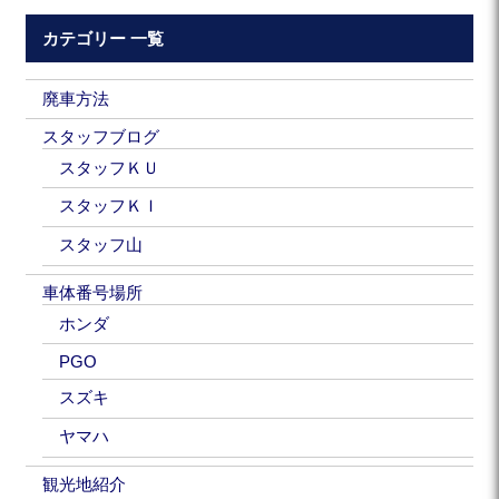
カテゴリー 一覧
廃車方法
スタッフブログ
スタッフＫＵ
スタッフＫＩ
スタッフ山
車体番号場所
ホンダ
PGO
スズキ
ヤマハ
観光地紹介