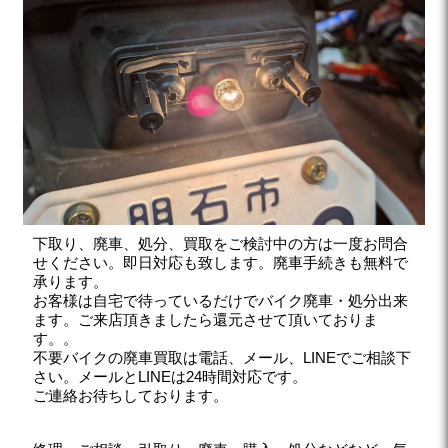
下取り、廃車、処分、買取をご検討中の方は一度お問合
せください。即日対応も致します。廃車手続きも無料で
承ります。
お客様は自宅で待っているだけでバイク廃車・処分出来
ます。ご来店頂きましたら還元させて頂いておりま
す。。
不要バイクの廃車買取は電話、メール、LINEでご相談下
さい。メールとLINEは24時間対応です。
ご連絡お待ちしております。