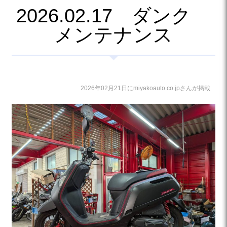
2026.02.17 ダンク
メンテナンス
2026年02月21日にmiyakoauto.co.jpさんが掲載