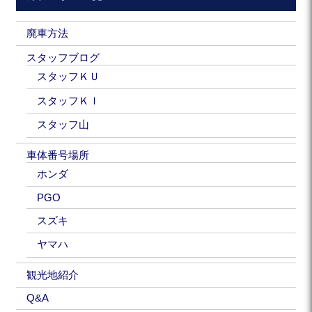
廃車方法
スタッフブログ
スタッフＫＵ
スタッフＫＩ
スタッフ山
車体番号場所
ホンダ
PGO
スズキ
ヤマハ
観光地紹介
Q&A