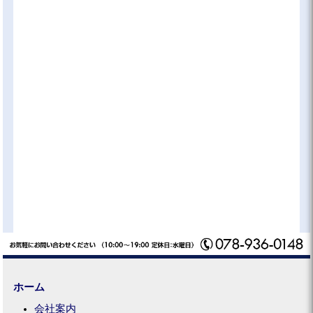
ホーム
会社案内