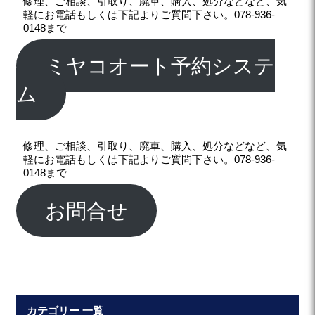
修理、ご相談、引取り、廃車、購入、処分などなど、気
軽にお電話もしくは下記よりご質問下さい。078-936-
0148まで
ミヤコオート予約システ
ム
修理、ご相談、引取り、廃車、購入、処分などなど、気
軽にお電話もしくは下記よりご質問下さい。078-936-
0148まで
お問合せ
カテゴリー 一覧