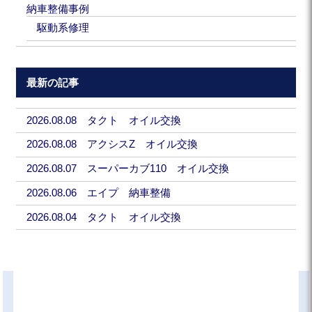
納車整備事例
駆動系修理
最新の記事
2026.08.08 タクト オイル交換
2026.08.08 アクシスZ オイル交換
2026.08.07 スーパーカブ110 オイル交換
2026.08.06 エイプ 納車整備
2026.08.04 タクト オイル交換