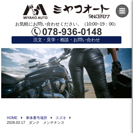
お気軽にお問い合わせください。（10:00~19：00）
注文・見学・相談・お問い合わせ
HOME
車体番号場所
スズキ
2026.02.17 ダンク メンテナンス