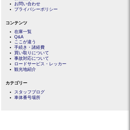
お問い合わせ
プライバシーポリシー
コンテンツ
在庫一覧
Q&A
ここが違う
手続き・諸経費
買い取りについて
事故対応について
ロードサービス・レッカー
観光地紹介
カテゴリー
スタッフブログ
車体番号場所