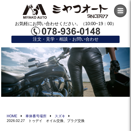
お気軽にお問い合わせください。（10:00~19：00）
注文・見学・相談・お問い合わせ
HOME
車体番号場所
スズキ
2026.02.27 トゥデイ オイル交換、プラグ交換