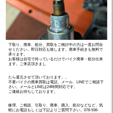
下取り、廃車、処分、買取をご検討中の方は一度お問合
せください。即日対応も致します。廃車手続きも無料で
承ります。
お客様は自宅で待っているだけでバイク廃車・処分出来
ます。ご来店頂きまし
たら還元させて頂いております。。
不要バイクの廃車買取は電話、メール、LINEでご相談下
さい。メールとLINEは24時間対応です。
ご連絡お待ちしております。
修理、ご相談、引取り、廃車、購入、処分などなど、気
軽にお電話もしくは下記よりご質問下さい。078-936-