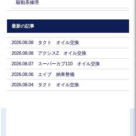
駆動系修理
最新の記事
2026.08.08 タクト オイル交換
2026.08.08 アクシスZ オイル交換
2026.08.07 スーパーカブ110 オイル交換
2026.08.06 エイプ 納車整備
2026.08.04 タクト オイル交換