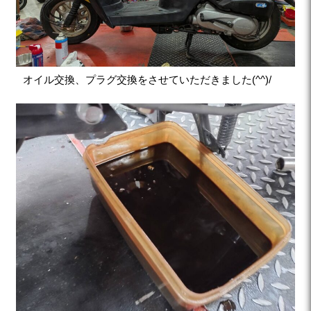
オイル交換、プラグ交換をさせていただきました(^^)/