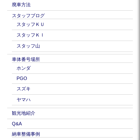
廃車方法
スタッフブログ
スタッフＫＵ
スタッフＫＩ
スタッフ山
車体番号場所
ホンダ
PGO
スズキ
ヤマハ
観光地紹介
Q&A
納車整備事例