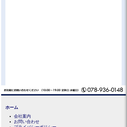
ホーム
会社案内
お問い合わせ
プライバシーポリシー