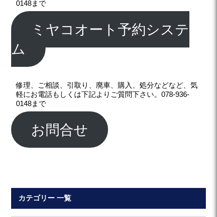
0148まで
ミヤコオート予約システ
ム
修理、ご相談、引取り、廃車、購入、処分などなど、気
軽にお電話もしくは下記よりご質問下さい。078-936-
0148まで
お問合せ
カテゴリー 一覧