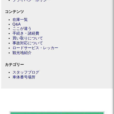
コンテンツ
在庫一覧
Q&A
ここが違う
手続き・諸経費
買い取りについて
事故対応について
ロードサービス・レッカー
観光地紹介
カテゴリー
スタッフブログ
車体番号場所