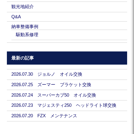
観光地紹介
Q&A
納車整備事例
駆動系修理
最新の記事
2026.07.30 ジョルノ オイル交換
2026.07.25 ズーマー ブラケット交換
2026.07.24 スーパーカブ50 オイル交換
2026.07.23 マジェスティ250 ヘッドライト球交換
2026.07.20 FZX メンテナンス