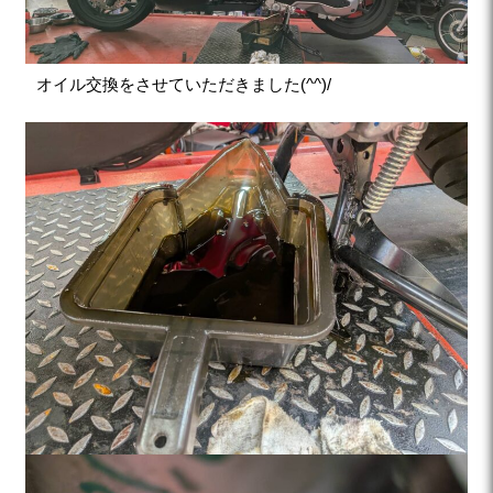
オイル交換をさせていただきました(^^)/