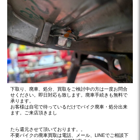
下取り、廃車、処分、買取をご検討中の方は一度お問合
せください。即日対応も致します。廃車手続きも無料で
承ります。
お客様は自宅で待っているだけでバイク廃車・処分出来
ます。ご来店頂きまし
たら還元させて頂いております。。
不要バイクの廃車買取は電話、メール、LINEでご相談下