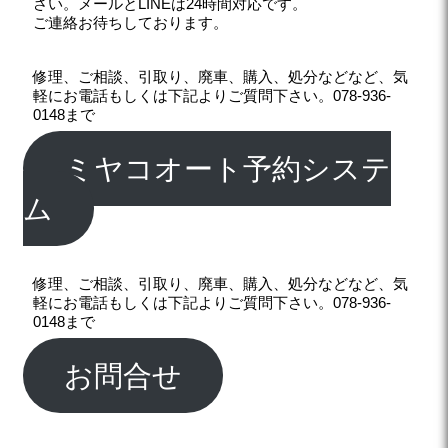
さい。メールとLINEは24時間対応です。
ご連絡お待ちしております。
修理、ご相談、引取り、廃車、購入、処分などなど、気
軽にお電話もしくは下記よりご質問下さい。078-936-
0148まで
ミヤコオート予約システ
ム
修理、ご相談、引取り、廃車、購入、処分などなど、気
軽にお電話もしくは下記よりご質問下さい。078-936-
0148まで
お問合せ