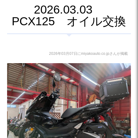
2026.03.03
PCX125 オイル交換
2026年03月07日にmiyakoauto.co.jpさんが掲載