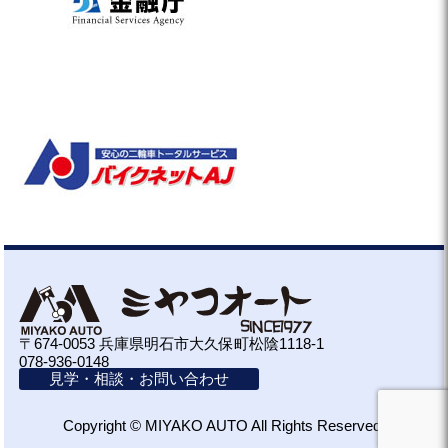
〒674-0053 兵庫県明石市大久保町松陰1118-1
078-936-0148
見学・相談・お問い合わせ
Copyright © MIYAKO AUTO All Rights Reserved.