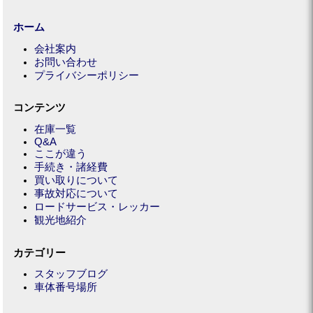
ホーム
会社案内
お問い合わせ
プライバシーポリシー
コンテンツ
在庫一覧
Q&A
ここが違う
手続き・諸経費
買い取りについて
事故対応について
ロードサービス・レッカー
観光地紹介
カテゴリー
スタッフブログ
車体番号場所