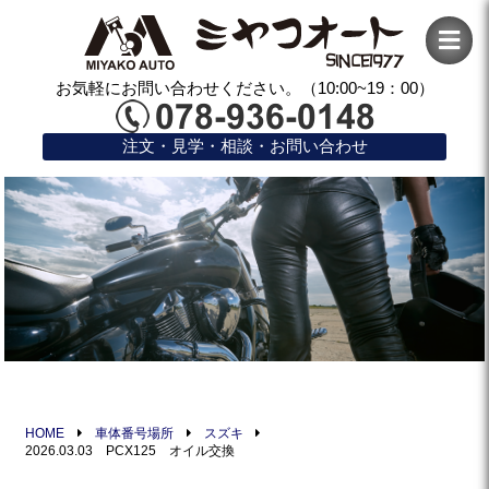
お気軽にお問い合わせください。（10:00~19：00）
注文・見学・相談・お問い合わせ
HOME
車体番号場所
スズキ
2026.03.03 PCX125 オイル交換