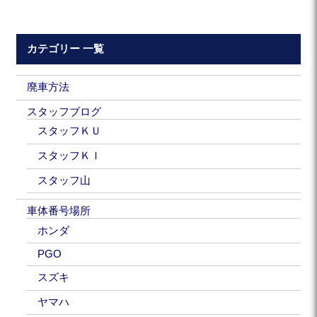
カテゴリー 一覧
廃車方法
スタッフブログ
スタッフＫＵ
スタッフＫＩ
スタッフ山
車体番号場所
ホンダ
PGO
スズキ
ヤマハ