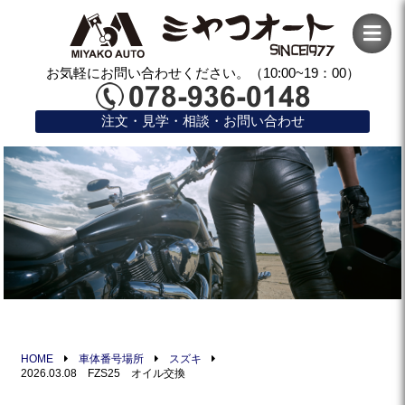
お気軽にお問い合わせください。（10:00~19：00）
注文・見学・相談・お問い合わせ
HOME
車体番号場所
スズキ
2026.03.08 FZS25 オイル交換