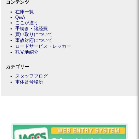
コンテンツ
在庫一覧
Q&A
ここが違う
手続き・諸経費
買い取りについて
事故対応について
ロードサービス・レッカー
観光地紹介
カテゴリー
スタッフブログ
車体番号場所