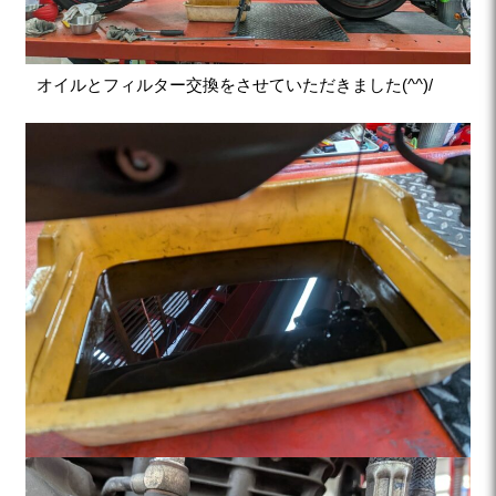
オイルとフィルター交換をさせていただきました(^^)/