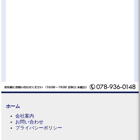
ホーム
会社案内
お問い合わせ
プライバシーポリシー