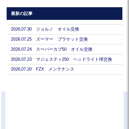
最新の記事
2026.07.30 ジョルノ オイル交換
2026.07.25 ズーマー ブラケット交換
2026.07.24 スーパーカブ50 オイル交換
2026.07.23 マジェスティ250 ヘッドライト球交換
2026.07.20 FZX メンテナンス