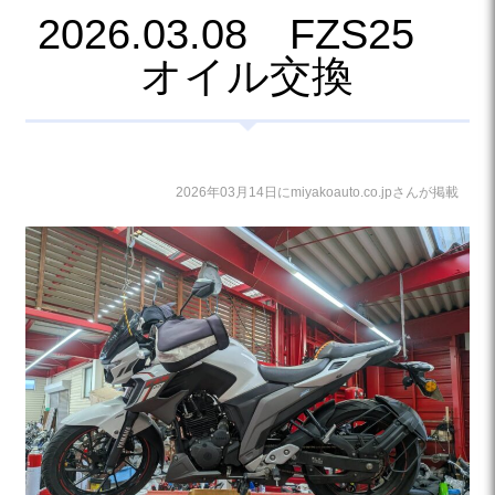
2026.03.08 FZS25
オイル交換
2026年03月14日にmiyakoauto.co.jpさんが掲載