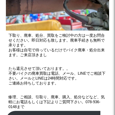
下取り、廃車、処分、買取をご検討中の方は一度お問合
せください。即日対応も致します。廃車手続きも無料で
承ります。
お客様は自宅で待っているだけでバイク廃車・処分出来
ます。ご来店頂きまし
たら還元させて頂いております。。
不要バイクの廃車買取は電話、メール、LINEでご相談下
さい。メールとLINEは24時間対応です。
ご連絡お待ちしております。
修理、ご相談、引取り、廃車、購入、処分などなど、気
軽にお電話もしくは下記よりご質問下さい。078-936-
0148まで