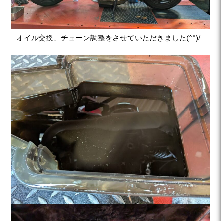
オイル交換、チェーン調整をさせていただきました(^^)/