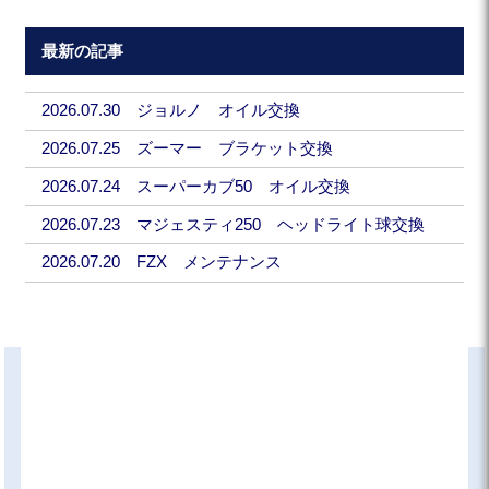
最新の記事
2026.07.30 ジョルノ オイル交換
2026.07.25 ズーマー ブラケット交換
2026.07.24 スーパーカブ50 オイル交換
2026.07.23 マジェスティ250 ヘッドライト球交換
2026.07.20 FZX メンテナンス