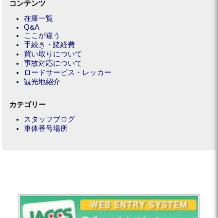
コンテンツ
在庫一覧
Q&A
ここが違う
手続き・諸経費
買い取りについて
事故対応について
ロードサービス・レッカー
観光地紹介
カテゴリー
スタッフブログ
車体番号場所