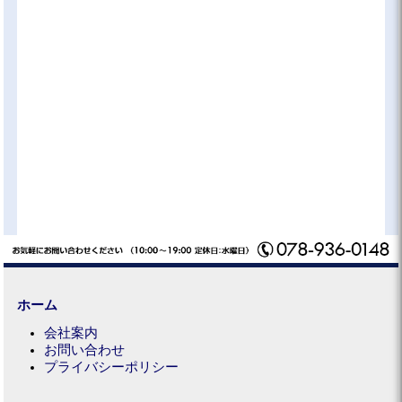
ホーム
会社案内
お問い合わせ
プライバシーポリシー