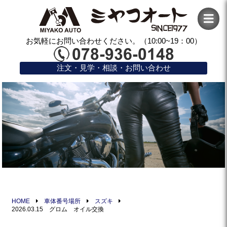
お気軽にお問い合わせください。（10:00~19：00）
注文・見学・相談・お問い合わせ
HOME
車体番号場所
スズキ
2026.03.15 グロム オイル交換