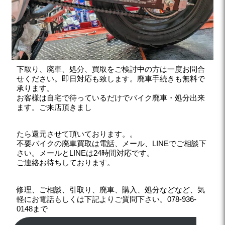
下取り、廃車、処分、買取をご検討中の方は一度お問合
せください。即日対応も致します。廃車手続きも無料で
承ります。
お客様は自宅で待っているだけでバイク廃車・処分出来
ます。ご来店頂きまし
たら還元させて頂いております。。
不要バイクの廃車買取は電話、メール、LINEでご相談下
さい。メールとLINEは24時間対応です。
ご連絡お待ちしております。
修理、ご相談、引取り、廃車、購入、処分などなど、気
軽にお電話もしくは下記よりご質問下さい。078-936-
0148まで