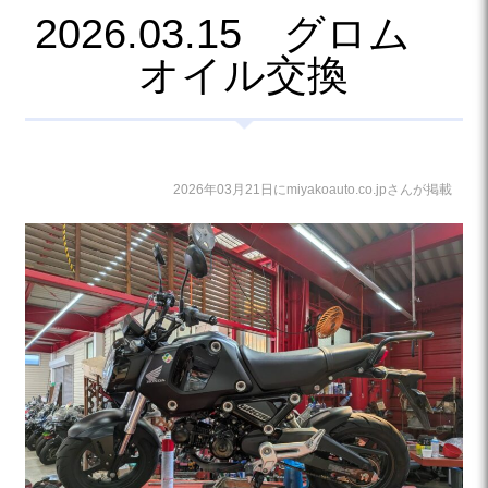
2026.03.15 グロム
オイル交換
2026年03月21日にmiyakoauto.co.jpさんが掲載